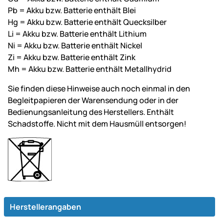
Pb = Akku bzw. Batterie enthält Blei
Hg = Akku bzw. Batterie enthält Quecksilber
Li = Akku bzw. Batterie enthält Lithium
Ni = Akku bzw. Batterie enthält Nickel
Zi = Akku bzw. Batterie enthält Zink
Mh = Akku bzw. Batterie enthält Metallhydrid
Sie finden diese Hinweise auch noch einmal in den
Begleitpapieren der Warensendung oder in der
Bedienungsanleitung des Herstellers. Enthält
Schadstoffe. Nicht mit dem Hausmüll entsorgen!
Herstellerangaben