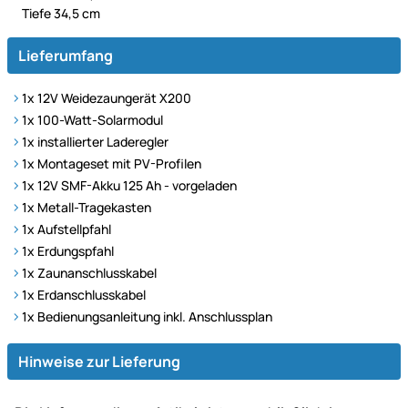
Tiefe 34,5 cm
Lieferumfang
1x 12V Weidezaungerät X200
1x 100-Watt-Solarmodul
1x installierter Laderegler
1x Montageset mit PV-Profilen
1x 12V SMF-Akku 125 Ah - vorgeladen
1x Metall-Tragekasten
1x Aufstellpfahl
1x Erdungspfahl
1x Zaunanschlusskabel
1x Erdanschlusskabel
1x Bedienungsanleitung inkl. Anschlussplan
Hinweise zur Lieferung