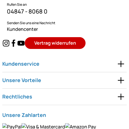
Rufen Sie an
04847 - 8068 0
Senden Sie uns eine Nachricht
Kundencenter
Vertrag widerrufen
Kundenservice
Unsere Vorteile
Rechtliches
Unsere Zahlarten