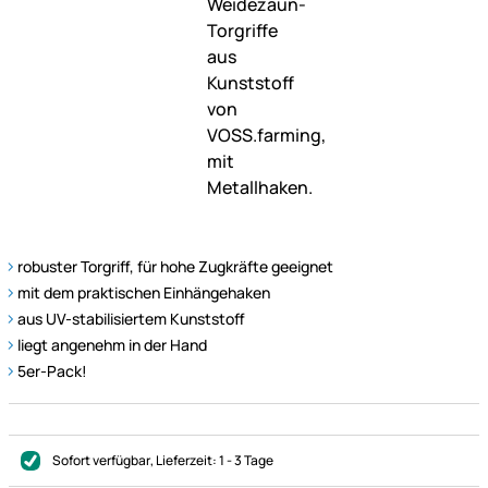
robuster Torgriff, für hohe Zugkräfte geeignet
mit dem praktischen Einhängehaken
aus UV-stabilisiertem Kunststoff
liegt angenehm in der Hand
5er-Pack!
Sofort verfügbar
, Lieferzeit:
1 - 3 Tage