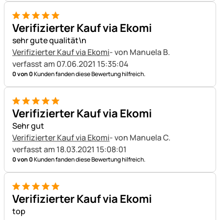
5 von 5
Verifizierter Kauf via Ekomi
sehr gute qualität\n
Verifizierter Kauf via Ekomi
- von Manuela B.
verfasst am 07.06.2021 15:35:04
0 von 0
Kunden fanden diese Bewertung hilfreich.
5 von 5
Verifizierter Kauf via Ekomi
Sehr gut
Verifizierter Kauf via Ekomi
- von Manuela C.
verfasst am 18.03.2021 15:08:01
0 von 0
Kunden fanden diese Bewertung hilfreich.
5 von 5
Verifizierter Kauf via Ekomi
top