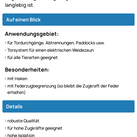
langlebig ist.
Auf einen Blick
Anwendungsgebiet:
für Tordurchgänge, Abtrennungen, Paddocks usw.
Torsystem für einen elektrischen Weidezaun
für alle Tierarten geeignet
Besonderheiten:
mit Haken
mit Federzugbegrenzung (so bleibt die Zugkraft der Feder
erhalten)
Details
robuste Qualität
für hohe Zugkräfte geeignet
hohe Isolation