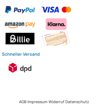
Schneller Versand
AGB
Impressum
Widerruf
Datenschutz