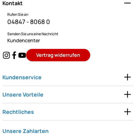
Kontakt
Rufen Sie an
04847 - 8068 0
Senden Sie uns eine Nachricht
Kundencenter
Vertrag widerrufen
Kundenservice
Unsere Vorteile
Rechtliches
Unsere Zahlarten