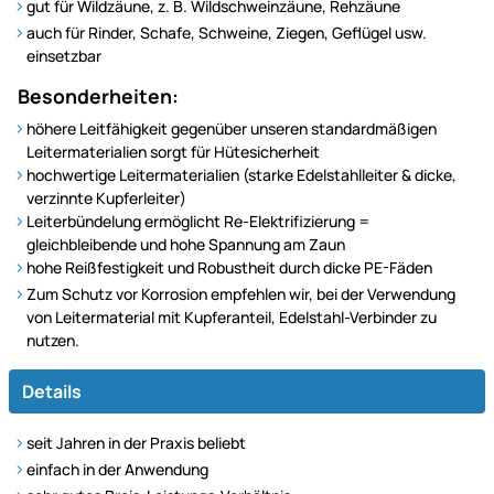
gut für Wildzäune, z. B. Wildschweinzäune, Rehzäune
auch für Rinder, Schafe, Schweine, Ziegen, Geflügel usw.
einsetzbar
Besonderheiten:
höhere Leitfähigkeit gegenüber unseren standardmäßigen
Leitermaterialien sorgt für Hütesicherheit
hochwertige Leitermaterialien (starke Edelstahlleiter & dicke,
verzinnte Kupferleiter)
Leiterbündelung ermöglicht Re-Elektrifizierung =
gleichbleibende und hohe Spannung am Zaun
hohe Reißfestigkeit und Robustheit durch dicke PE-Fäden
Zum Schutz vor Korrosion empfehlen wir, bei der Verwendung
von Leitermaterial mit Kupferanteil, Edelstahl-Verbinder zu
nutzen.
Details
seit Jahren in der Praxis beliebt
einfach in der Anwendung