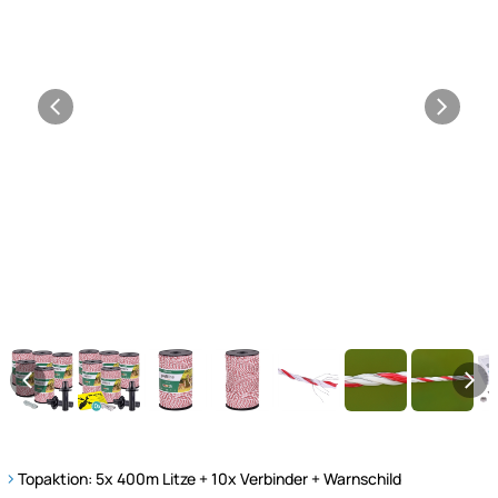
Topaktion: 5x 400m Litze + 10x Verbinder + Warnschild