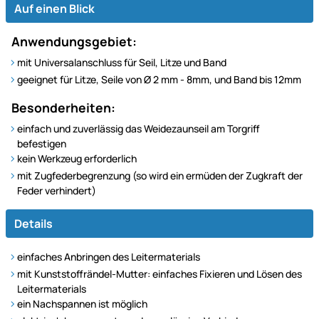
Auf einen Blick
Anwendungsgebiet:
mit Universalanschluss für Seil, Litze und Band
geeignet für Litze, Seile von Ø 2 mm - 8mm, und Band bis 12mm
Besonderheiten:
einfach und zuverlässig das Weidezaunseil am Torgriff
befestigen
kein Werkzeug erforderlich
mit Zugfederbegrenzung (so wird ein ermüden der Zugkraft der
Feder verhindert)
Details
einfaches Anbringen des Leitermaterials
mit Kunststoffrändel-Mutter: einfaches Fixieren und Lösen des
Leitermaterials
ein Nachspannen ist möglich