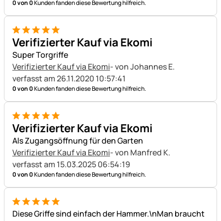
0 von 0
Kunden fanden diese Bewertung hilfreich.
5 von 5
Verifizierter Kauf via Ekomi
Super Torgriffe
Verifizierter Kauf via Ekomi
- von Johannes E.
verfasst am 26.11.2020 10:57:41
0 von 0
Kunden fanden diese Bewertung hilfreich.
5 von 5
Verifizierter Kauf via Ekomi
Als Zugangsöffnung für den Garten
Verifizierter Kauf via Ekomi
- von Manfred K.
verfasst am 15.03.2025 06:54:19
0 von 0
Kunden fanden diese Bewertung hilfreich.
5 von 5
Diese Griffe sind einfach der Hammer.\nMan braucht