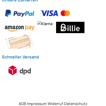
Schneller Versand
AGB
Impressum
Widerruf
Datenschutz