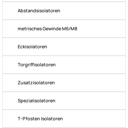
Abstandsisolatoren
metrisches Gewinde M6/M8
Eckisolatoren
Torgriffisolatoren
Zusatzisolatoren
Spezialisolatoren
T-Pfosten Isolatoren