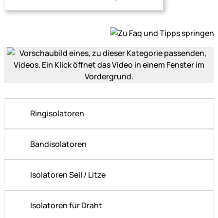
Ringisolatoren
Bandisolatoren
Isolatoren Seil / Litze
Isolatoren für Draht