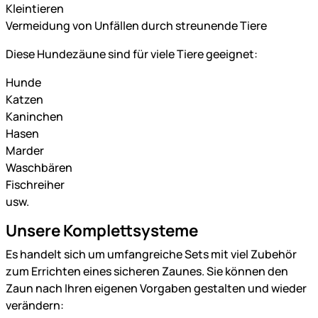
Kleintieren
Vermeidung von Unfällen durch streunende Tiere
Diese Hundezäune sind für viele Tiere geeignet:
Hunde
Katzen
Kaninchen
Hasen
Marder
Waschbären
Fischreiher
usw.
Unsere Komplettsysteme
Es handelt sich um umfangreiche Sets mit viel Zubehör
zum Errichten eines sicheren Zaunes. Sie können den
Zaun nach Ihren eigenen Vorgaben gestalten und wieder
verändern: