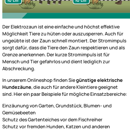
Der Elektrozaun ist eine einfache und höchst effektive
Möglichkeit Tiere zu hüten oder auszusperren. Auch für
ungeübte ist der Zaun schnell montiert. Der Stromimpuls
sorgt dafür, dass die Tiere den Zaun respektieren und als
Grenze anerkennen. Der kurze Stromimpuls ist für
Mensch und Tier gefahrlos und dient lediglich zur
Abschreckung.
In unserem Onlineshop finden Sie
günstige elektrische
Hundezäune
, die auch für andere Kleintiere geeignet
sind. Hier ein paar Beispiele für mögliche Einsatzbereiche:
Einzäunung von Garten, Grundstück, Blumen- und
Gemüsebeeten
Schutz des Gartenteiches vor dem Fischreiher
Schutz vor fremden Hunden, Katzen und anderen