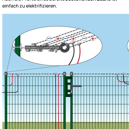
einfach zu elektrifizieren.