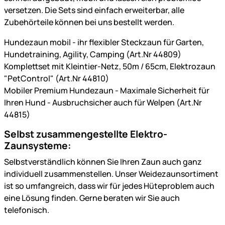
versetzen. Die Sets sind einfach erweiterbar, alle
Zubehörteile können bei uns bestellt werden.
Hundezaun mobil - ihr flexibler Steckzaun für Garten,
Hundetraining, Agility, Camping (Art.Nr 44809)
Komplettset mit Kleintier-Netz, 50m / 65cm, Elektrozaun
"PetControl" (Art.Nr 44810)
Mobiler Premium Hundezaun - Maximale Sicherheit für
Ihren Hund - Ausbruchsicher auch für Welpen (Art.Nr
44815)
Selbst zusammengestellte Elektro-
Zaunsysteme:
Selbstverständlich können Sie Ihren Zaun auch ganz
individuell zusammenstellen. Unser Weidezaunsortiment
ist so umfangreich, dass wir für jedes Hüteproblem auch
eine Lösung finden. Gerne beraten wir Sie auch
telefonisch.