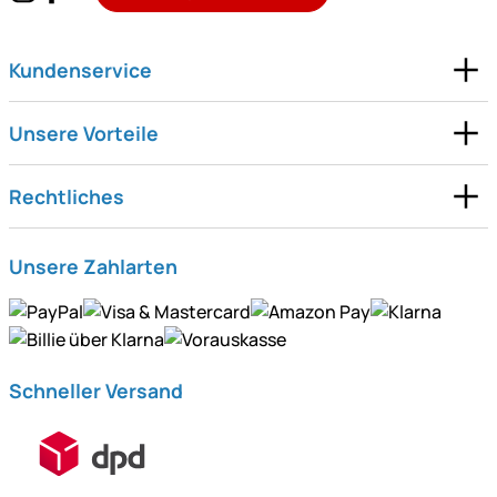
Kundenservice
Unsere Vorteile
Rechtliches
Unsere Zahlarten
Schneller Versand