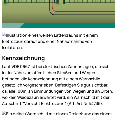
Kennzeichnung
Laut VDE 0667 ist bei elektrischen Zaunanlagen, die sich
in der Nähe von öffentlichen Straßen und Wegen
befinden, die Kennzeichnung mit einem Warnschild
gesetzlich vorgeschrieben. Befestigen Sie gut sichtbar,
ca. alle 100m, an Einmündungen von Wegen und an Orten,
wo kein Weidezaun erwartet wird, ein Warnschild mit der
Aufschrift "Vorsicht Elektrozaun" (Art. Art.Nr 44735).