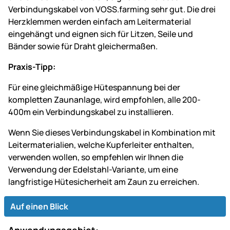
Verbindungskabel von VOSS.farming sehr gut. Die drei
Herzklemmen werden einfach am Leitermaterial
eingehängt und eignen sich für Litzen, Seile und
Bänder sowie für Draht gleichermaßen.
Praxis-Tipp:
Für eine gleichmäßige Hütespannung bei der
kompletten Zaunanlage, wird empfohlen, alle 200-
400m ein Verbindungskabel zu installieren.
Wenn Sie dieses Verbindungskabel in Kombination mit
Leitermaterialien, welche Kupferleiter enthalten,
verwenden wollen, so empfehlen wir Ihnen die
Verwendung der Edelstahl-Variante, um eine
langfristige Hütesicherheit am Zaun zu erreichen.
Auf einen Blick
Anwendungsgebiet: