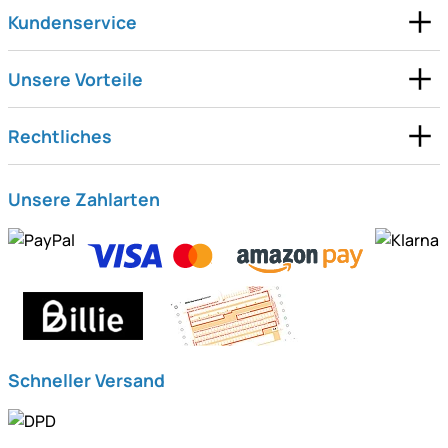
Kundenservice
Unsere Vorteile
Rechtliches
Unsere Zahlarten
Schneller Versand