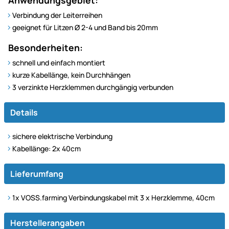
Verbindung der Leiterreihen
geeignet für Litzen Ø 2-4 und Band bis 20mm
Besonderheiten:
schnell und einfach montiert
kurze Kabellänge, kein Durchhängen
3 verzinkte Herzklemmen durchgängig verbunden
Details
sichere elektrische Verbindung
Kabellänge: 2x 40cm
Lieferumfang
1x VOSS.farming Verbindungskabel mit 3 x Herzklemme, 40cm
Herstellerangaben