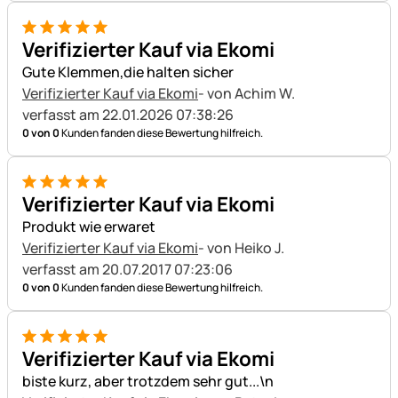
5 von 5
Verifizierter Kauf via Ekomi
Gute Klemmen,die halten sicher
Verifizierter Kauf via Ekomi
- von Achim W.
verfasst am 22.01.2026 07:38:26
0 von 0
Kunden fanden diese Bewertung hilfreich.
5 von 5
Verifizierter Kauf via Ekomi
Produkt wie erwaret
Verifizierter Kauf via Ekomi
- von Heiko J.
verfasst am 20.07.2017 07:23:06
0 von 0
Kunden fanden diese Bewertung hilfreich.
5 von 5
Verifizierter Kauf via Ekomi
biste kurz, aber trotzdem sehr gut...\n