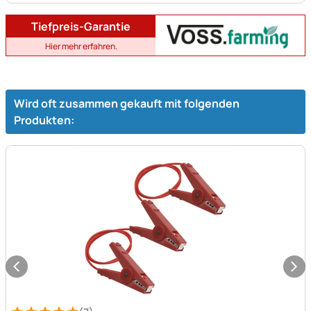
Tiefpreis-Garantie
Hier mehr erfahren.
Wird oft zusammen gekauft mit folgenden
Produkten: