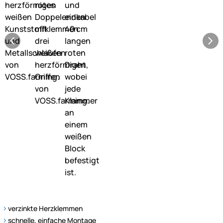
verzinkte Herzklemmen
schnelle, einfache Montage