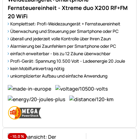
Fernsteuereinheit - Xtreme duo X200 RF+FM
20 WiFi
Komplettset: Profi-Weidezaungerät + Fernsteuereinheit
Überwachung und Steuerung per Smartphone oder PC
überall und jederzeit volle Kontrolle über Ihren Zaun
Alarmierung bei Zaunfehlern per Smartphone oder PC
einfach erweiterbar - bis zu 12 Zäune überwachbar
Profi-Gerät: Spannung 10.500 Volt - Ladeenergie 20 Joule
kein Mobilfunkvertrag nötig
unkomplizierter Aufbau und einfache Anwendung
-
10,0
%