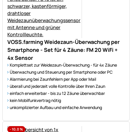
VOSS.farming Weidezaun-Überwachung per
Smartphone - Set für 4 Zäune: FM 20 WiFi +
4x Sensor
Komplettset zur Weidezaun-Überwachung - für 4x Zäune
Überwachung und Steuerung per Smartphone oder PC
Alarmierung bei Zaunfehlern per App oder Mail
überall und jederzeit volle Kontrolle über Ihren Zaun
einfach erweiterbar - bis zu 12 Zäune überwachbar
kein Mobilfunkvertrag nötig
unkomplizierter Aufbau und einfache Anwendung
-
10,0
%
Noch keine Bewertungen ab