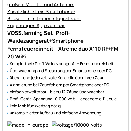
VOSS.farming Set: Profi-
Weidezaungerät+Smartphone
Fernsteuereinheit - Xtreme duo X110 RF+FM
20 WiFi
Komplettset: Profi-Weidezaungerät + Fernsteuereinheit
Überwachung und Steuerung per Smartphone oder PC
überall und jederzeit volle Kontrolle über Ihren Zaun
Alarmierung bei Zaunfehlern per Smartphone oder PC
einfach erweiterbar - bis zu 12 Zäune überwachbar
Profi-Gerät: Spannung 10.000 Volt - Ladeenergie 11 Joule
kein Mobilfunkvertrag nötig
unkomplizierter Aufbau und einfache Anwendung