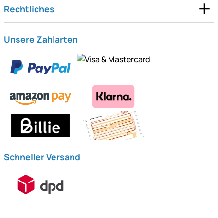
Rechtliches
Unsere Zahlarten
Schneller Versand