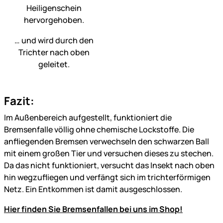
… und wird durch den
Trichter nach oben
geleitet.
Fazit:
Im Außenbereich aufgestellt, funktioniert die
Bremsenfalle völlig ohne chemische Lockstoffe. Die
anfliegenden Bremsen verwechseln den schwarzen Ball
mit einem großen Tier und versuchen dieses zu stechen.
Da das nicht funktioniert, versucht das Insekt nach oben
hin wegzufliegen und verfängt sich im trichterförmigen
Netz. Ein Entkommen ist damit ausgeschlossen.
Hier finden Sie Bremsenfallen bei uns im Shop!