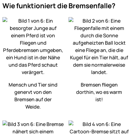
Wie funktioniert die Bremsenfalle?
Mensch und Tier sind
Bremsen fliegen
genervt von den
dorthin, wo es warm
Bremsen auf der
ist!
Weide.