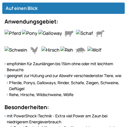
Auf einen Blick
Anwendungsgebiet:
empfohlen für Zaunlängen bis 15km ohne oder mit leichtem
Bewuchs
geeignet zur Hütung und zur Abwehr verschiedenster Tiere, wie
Pferde, Ponys, Galloways, Rinder, Schafe, Ziegen, Schweine,
Geflügel
Rehe, Hirsche, Wildschweine, Wölfe
Besonderheiten:
mit PowerShock-Technik - Extra viel Power am Zaun bei
niedrigerem Energieverbrauch