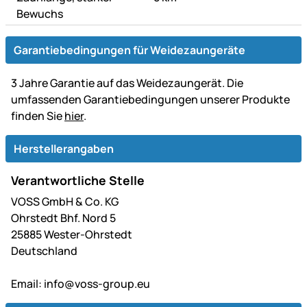
Bewuchs
Garantiebedingungen für Weidezaungeräte
3 Jahre Garantie auf das Weidezaungerät. Die
umfassenden Garantiebedingungen unserer Produkte
finden Sie
hier
.
Herstellerangaben
Verantwortliche Stelle
VOSS GmbH & Co. KG
Ohrstedt Bhf. Nord 5
25885 Wester-Ohrstedt
Deutschland
Email:
info@voss-group.eu