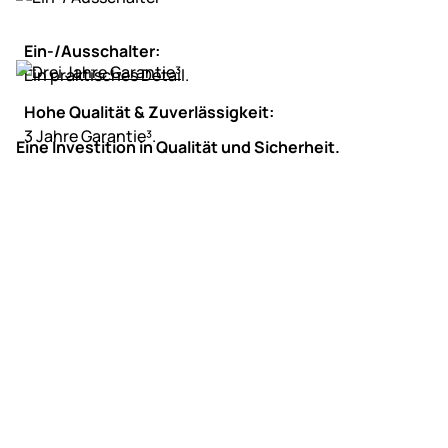
Ein-/Ausschalter:
Ein praktisches Detail.
Hohe Qualität & Zuverlässigkeit:
3 Jahre Garantie³.
Eine Investition in Qualität und Sicherheit.