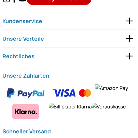
Kundenservice
Unsere Vorteile
Rechtliches
Unsere Zahlarten
Schneller Versand