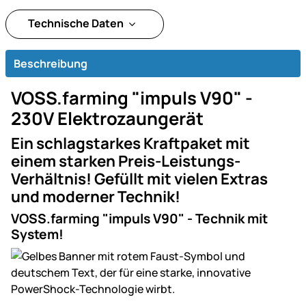
Technische Daten
Beschreibung
VOSS.farming "impuls V90" -
230V Elektrozaungerät
Ein schlagstarkes Kraftpaket mit
einem starken Preis-Leistungs-
Verhältnis! Gefüllt mit vielen Extras
und moderner Technik!
VOSS.farming "impuls V90" - Technik mit
System!