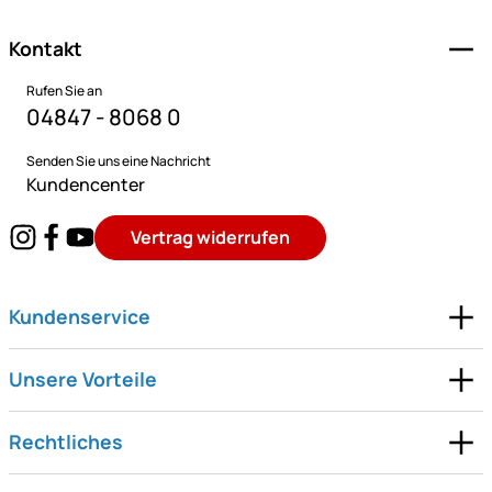
Kontakt
Rufen Sie an
04847 - 8068 0
Senden Sie uns eine Nachricht
Kundencenter
Vertrag widerrufen
Kundenservice
Unsere Vorteile
Rechtliches