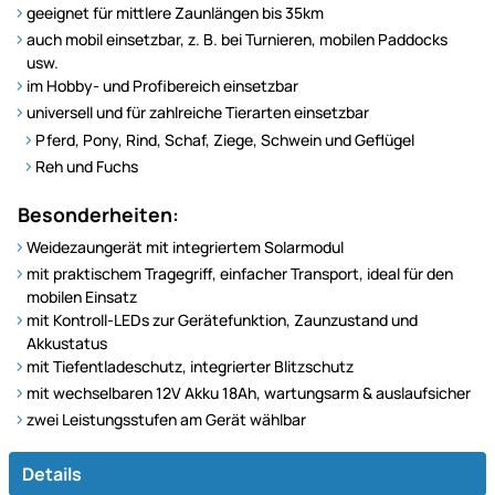
geeignet für mittlere Zaunlängen bis 35km
auch mobil einsetzbar, z. B. bei Turnieren, mobilen Paddocks
usw.
im Hobby- und Profibereich einsetzbar
universell und für zahlreiche Tierarten einsetzbar
Pferd, Pony, Rind, Schaf, Ziege, Schwein und Geflügel
Reh und Fuchs
Besonderheiten:
Weidezaungerät mit integriertem Solarmodul
mit praktischem Tragegriff, einfacher Transport, ideal für den
mobilen Einsatz
mit Kontroll-LEDs zur Gerätefunktion, Zaunzustand und
Akkustatus
mit Tiefentladeschutz, integrierter Blitzschutz
mit wechselbaren 12V Akku 18Ah, wartungsarm & auslaufsicher
zwei Leistungsstufen am Gerät wählbar
Details