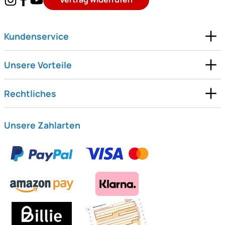
Kundenservice
Unsere Vorteile
Rechtliches
Unsere Zahlarten