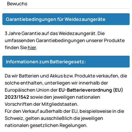
Bewuchs
Garantiebedingungen für Weidezaungeräte
3 Jahre Garantie auf das Weidezaungerät. Die
umfassenden Garantiebedingungen unserer Produkte
finden Sie
hier
.
Informationen zum Batteriegesetz:
Da wir Batterien und Akkus bzw. Produkte verkaufen, die
solche enthalten, unterliegen wir innerhalb der
Europäischen Union der
EU-Batterieverordnung (EU)
2023/1542
sowie den jeweiligen nationalen
Vorschriften der Mitgliedstaaten.
Für den Verkauf außerhalb der EU, beispielsweise in die
Schweiz, gelten ausschließlich die jeweiligen
nationalen gesetzlichen Regelungen.