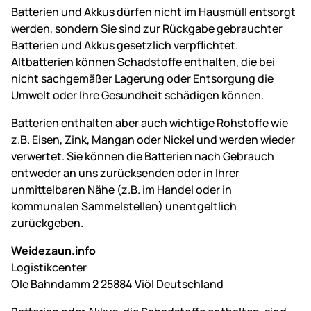
Batterien und Akkus dürfen nicht im Hausmüll entsorgt
werden, sondern Sie sind zur Rückgabe gebrauchter
Batterien und Akkus gesetzlich verpflichtet.
Altbatterien können Schadstoffe enthalten, die bei
nicht sachgemäßer Lagerung oder Entsorgung die
Umwelt oder Ihre Gesundheit schädigen können.
Batterien enthalten aber auch wichtige Rohstoffe wie
z.B. Eisen, Zink, Mangan oder Nickel und werden wieder
verwertet. Sie können die Batterien nach Gebrauch
entweder an uns zurücksenden oder in Ihrer
unmittelbaren Nähe (z.B. im Handel oder in
kommunalen Sammelstellen) unentgeltlich
zurückgeben.
Weidezaun.info
Logistikcenter
Ole Bahndamm 2 25884 Viöl Deutschland