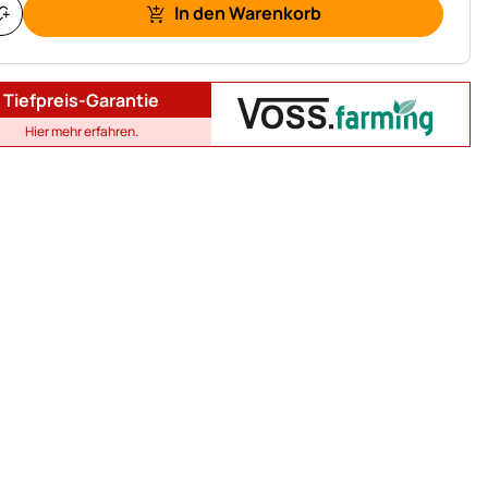
In den Warenkorb
Tiefpreis-Garantie
Hier mehr erfahren.