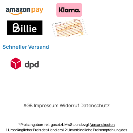
Schneller Versand
AGB
Impressum
Widerruf
Datenschutz
* Preisangaben inkl. gesetzl. MwSt. und zzgl.
Versandkosten
1 Ursprünglicher Preis des Händlers | 2 Unverbindliche Preisempfehlung des