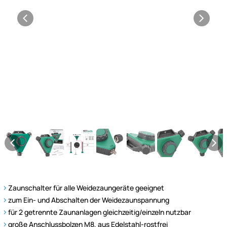
Zaunschalter für alle Weidezaungeräte geeignet
zum Ein- und Abschalten der Weidezaunspannung
für 2 getrennte Zaunanlagen gleichzeitig/einzeln nutzbar
große Anschlussbolzen M8, aus Edelstahl-rostfrei