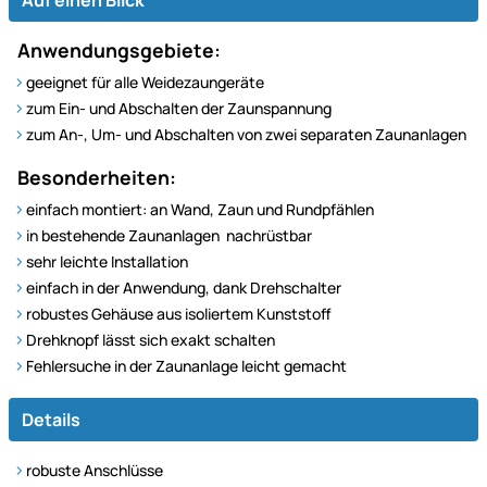
Anwendungsgebiete:
geeignet für alle Weidezaungeräte
zum Ein- und Abschalten der Zaunspannung
zum An-, Um- und Abschalten von zwei separaten Zaunanlagen
Besonderheiten:
einfach montiert: an Wand, Zaun und Rundpfählen
in bestehende Zaunanlagen nachrüstbar
sehr leichte Installation
einfach in der Anwendung, dank Drehschalter
robustes Gehäuse aus isoliertem Kunststoff
Drehknopf lässt sich exakt schalten
Fehlersuche in der Zaunanlage leicht gemacht
Details
robuste Anschlüsse