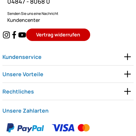
04847 - 8068 0
Senden Sie uns eine Nachricht
Kundencenter
Vertrag widerrufen
Kundenservice
Unsere Vorteile
Rechtliches
Unsere Zahlarten