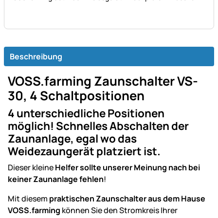
Beschreibung
VOSS.farming Zaunschalter VS-
30, 4 Schaltpositionen
4 unterschiedliche Positionen
möglich! Schnelles Abschalten der
Zaunanlage, egal wo das
Weidezaungerät platziert ist.
Dieser kleine
Helfer sollte unserer Meinung nach bei
keiner Zaunanlage fehlen
!
Mit diesem
praktischen Zaunschalter aus dem Hause
VOSS.farming
können Sie den Stromkreis Ihrer