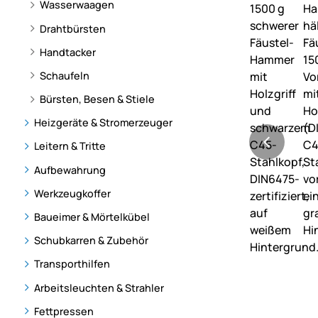
Wasserwaagen
Drahtbürsten
Handtacker
Schaufeln
Bürsten, Besen & Stiele
Heizgeräte & Stromerzeuger
Leitern & Tritte
Aufbewahrung
Werkzeugkoffer
Baueimer & Mörtelkübel
Schubkarren & Zubehör
Transporthilfen
Arbeitsleuchten & Strahler
Fettpressen