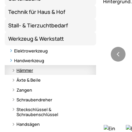
Technik für Haus & Hof
Stall- & Tierzuchtbedarf
Werkzeug & Werkstatt
Elektrowerkzeug
Handwerkzeug
Hämmer
Äxte & Beile
Zangen
Schraubendreher
Steckschlüssel &
Schraubenschlüssel
Handsägen