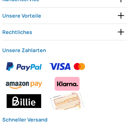
Unsere Vorteile
Rechtliches
Unsere Zahlarten
Schneller Versand