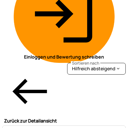
Einloggen und Bewertung schreiben
Sortieren nach
Hilfreich absteigend
Zurück zur Detailansicht