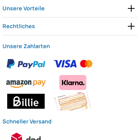
Unsere Vorteile
Rechtliches
Unsere Zahlarten
Schneller Versand