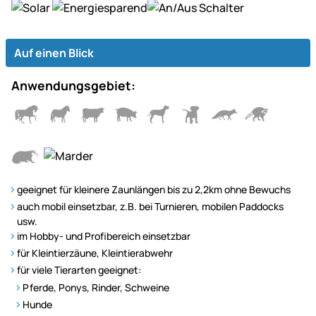
Auf einen Blick
Anwendungsgebiet:
geeignet für kleinere Zaunlängen bis zu 2,2km ohne Bewuchs
auch mobil einsetzbar, z.B. bei Turnieren, mobilen Paddocks
usw.
im Hobby- und Profibereich einsetzbar
für Kleintierzäune, Kleintierabwehr
für viele Tierarten geeignet:
Pferde, Ponys, Rinder, Schweine
Hunde