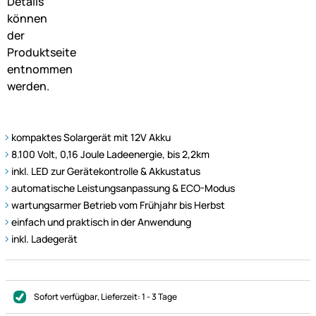
kompaktes Solargerät mit 12V Akku
8.100 Volt, 0,16 Joule Ladeenergie, bis 2,2km
inkl. LED zur Gerätekontrolle & Akkustatus
automatische Leistungsanpassung & ECO-Modus
wartungsarmer Betrieb vom Frühjahr bis Herbst
einfach und praktisch in der Anwendung
inkl. Ladegerät
Sofort verfügbar
, Lieferzeit:
1 - 3 Tage