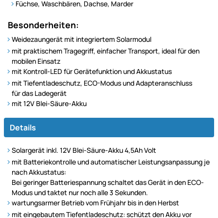
Füchse, Waschbären, Dachse, Marder
Besonderheiten:
Weidezaungerät mit integriertem Solarmodul
mit praktischem Tragegriff, einfacher Transport, ideal für den
mobilen Einsatz
mit Kontroll-LED für Gerätefunktion und Akkustatus
mit Tiefentladeschutz, ECO-Modus und Adapteranschluss
für das Ladegerät
mit 12V Blei-Säure-Akku
Details
Solargerät inkl. 12V Blei-Säure-Akku 4,5Ah Volt
mit Batteriekontrolle und automatischer Leistungsanpassung je
nach Akkustatus:
Bei geringer Batteriespannung schaltet das Gerät in den ECO-
Modus und taktet nur noch alle 3 Sekunden.
wartungsarmer Betrieb vom Frühjahr bis in den Herbst
mit eingebautem Tiefentladeschutz: schützt den Akku vor