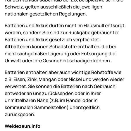
Schweiz, gelten ausschließlich die jeweiligen
nationalen gesetzlichen Regelungen.
Batterien und Akkus dürfen nicht im Hausmüll entsorgt
werden, sondern Sie sind zur Rückgabe gebrauchter
Batterien und Akkus gesetzlich verpflichtet.
Altbatterien können Schadstoffe enthalten, die bei
nicht sachgemäßer Lagerung oder Entsorgung die
Umwelt oder Ihre Gesundheit schädigen können.
Batterien enthalten aber auch wichtige Rohstoffe wie
z.B. Eisen, Zink, Mangan oder Nickel und werden wieder
verwertet. Sie können die Batterien nach Gebrauch
entweder an uns zurücksenden oder in Ihrer
unmittelbaren Nähe (z.B. im Handel oder in
kommunalen Sammelstellen) unentgeltlich
zurückgeben.
Weidezaun.info