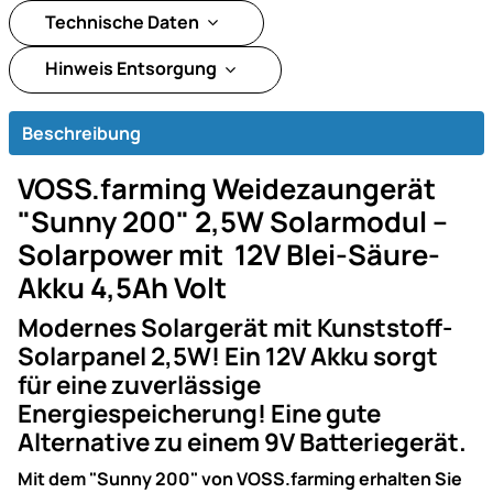
Technische Daten
Hinweis Entsorgung
Beschreibung
VOSS.farming Weidezaungerät
"Sunny 200" 2,5W Solarmodul –
Solarpower mit 12V Blei-Säure-
Akku 4,5Ah Volt
Modernes Solargerät mit Kunststoff-
Solarpanel 2,5W! Ein 12V Akku sorgt
für eine zuverlässige
Energiespeicherung! Eine gute
Alternative zu einem 9V Batteriegerät.
Mit dem "Sunny 200" von VOSS.farming erhalten Sie