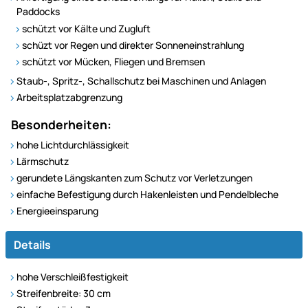
Paddocks
schützt vor Kälte und Zugluft
schüzt vor Regen und direkter Sonneneinstrahlung
schützt vor Mücken, Fliegen und Bremsen
Staub-, Spritz-, Schallschutz bei Maschinen und Anlagen
Arbeitsplatzabgrenzung
Besonderheiten:
hohe Lichtdurchlässigkeit
Lärmschutz
gerundete Längskanten zum Schutz vor Verletzungen
einfache Befestigung durch Hakenleisten und Pendelbleche
Energieeinsparung
Details
hohe Verschleißfestigkeit
Streifenbreite: 30 cm