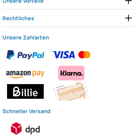
Unsere Vorteile
Rechtliches
Unsere Zahlarten
Schneller Versand