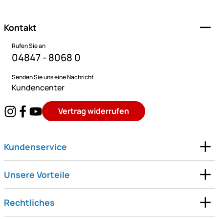
Kontakt
Rufen Sie an
04847 - 8068 0
Senden Sie uns eine Nachricht
Kundencenter
Vertrag widerrufen
Kundenservice
Unsere Vorteile
Rechtliches