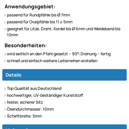
Anwendungsgebiet:
passend für Rundpfähle bis Ø 7mm
passend für Ovalpfähle bis 11 x 5mm
geeignet für Litze, Draht, Kordel bis Ø 6mm und Weideband bis
10mm
Besonderheiten:
wird seitlich an den Pfahl gesetzt – 90°-Drehung – fertig
schnell und einfach weitere Leiterreihen erstellen
Details
Top Qualität aus Deutschland
hochwertiger, UV-beständiger Kunststoff
fester, sicherer Sitz
Ösendurchmesser: 10mm
Schaftbreite: 5mm