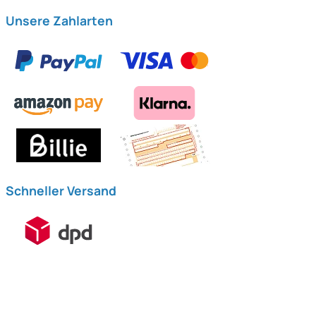
Unsere Zahlarten
Schneller Versand