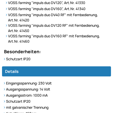
VOSS.farming "impuls duo DV120", Art.Nr. 41330
VOSS.farming "impuls duo DV160", Art.Nr. 41340
VOSS.farming "impuls duo DV40 RF" mit Fernbedienung,
Art.Nr. 41420
VOSS.farming "impuls duo DV120 RF" mit Fernbedienung,
Art.Nr. 41450
VOSS.farming "impuls duo DV160 RF" mit Fernbedienung,
Art.Nr. 41460
Besonderheiten:
Schutzart IP20
Details
Eingangsspannung: 230 Volt
Ausgangsspannung: 14 Volt
Ausgangsstrom: 1000 mA
Schutzart IP20
mit galvanischer Trennung