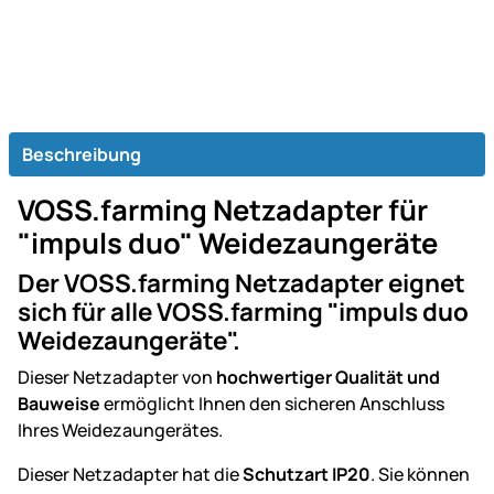
Beschreibung
VOSS.farming Netzadapter für
"impuls duo" Weidezaungeräte
Der VOSS.farming Netzadapter eignet
sich für alle VOSS.farming "impuls duo
Weidezaungeräte".
Dieser Netzadapter von
hochwertiger Qualität und
Bauweise
ermöglicht Ihnen den sicheren Anschluss
Ihres Weidezaungerätes.
Dieser Netzadapter hat die
Schutzart IP20
. Sie können