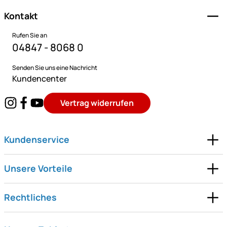
Kontakt
Rufen Sie an
04847 - 8068 0
Senden Sie uns eine Nachricht
Kundencenter
Vertrag widerrufen
Kundenservice
Unsere Vorteile
Rechtliches