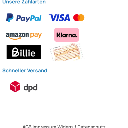
Unsere Zahlarten
Schneller Versand
AGB
Impressum
Widerruf
Datenschutz