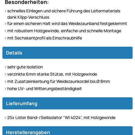
Besonderheiten:
schnelles Einlegen und sichere Führung des Leitermaterials
dank Klipp-Verschluss
für einen sicheren Halt wird das Weidezaunband festgeklemmt
mit robustem Holzgewinde, einfache und schnelle Montage
mit Sechskantprofil als Einschraubhilfe
Details
sehr gute Isolation
verzinkte 6mm starke Stütze, mit Holzgewinde
mit Zusatzeinkerbung für Weidezaunkordel bis Ø 8mm
hohe UV- und Witterungsbeständigkeit
Lieferumfang
25x Lister Band-/Seilisolator "WI 4024", mit Holzgewinde
Herstellerangaben