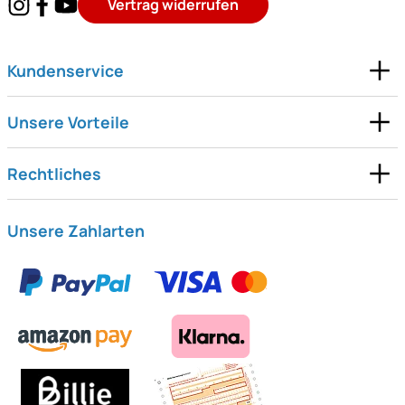
Vertrag widerrufen
Kundenservice
Unsere Vorteile
Rechtliches
Unsere Zahlarten