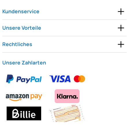
Kundenservice
Unsere Vorteile
Rechtliches
Unsere Zahlarten