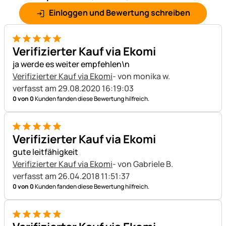
Einloggen und Bewertung schreiben
5 von 5
Verifizierter Kauf via Ekomi
ja werde es weiter empfehlen\n
Verifizierter Kauf via Ekomi
- von monika w.
verfasst am 29.08.2020 16:19:03
0 von 0
Kunden fanden diese Bewertung hilfreich.
5 von 5
Verifizierter Kauf via Ekomi
gute leitfähigkeit
Verifizierter Kauf via Ekomi
- von Gabriele B.
verfasst am 26.04.2018 11:51:37
0 von 0
Kunden fanden diese Bewertung hilfreich.
5 von 5