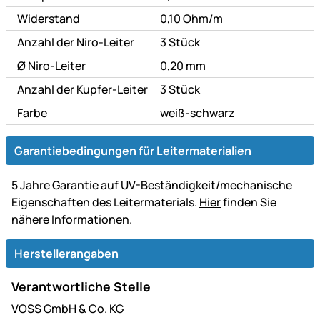
Widerstand
0,10 Ohm/m
Anzahl der Niro-Leiter
3 Stück
Ø Niro-Leiter
0,20 mm
Anzahl der Kupfer-Leiter
3 Stück
Farbe
weiß-schwarz
Garantiebedingungen für Leitermaterialien
5 Jahre Garantie auf UV-Beständigkeit/mechanische
Eigenschaften des Leitermaterials.
Hier
finden Sie
nähere Informationen.
Herstellerangaben
Verantwortliche Stelle
VOSS GmbH & Co. KG