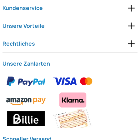
Kundenservice
Unsere Vorteile
Rechtliches
Unsere Zahlarten
Schneller Versand