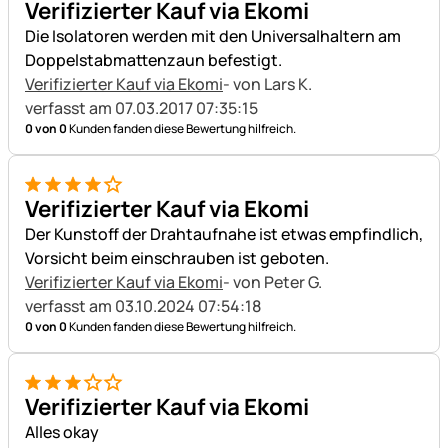
Verifizierter Kauf via Ekomi
Die Isolatoren werden mit den Universalhaltern am
Doppelstabmattenzaun befestigt.
Verifizierter Kauf via Ekomi
- von Lars K.
verfasst am 07.03.2017 07:35:15
0 von 0
Kunden fanden diese Bewertung hilfreich.
4 von 5
Verifizierter Kauf via Ekomi
Der Kunstoff der Drahtaufnahe ist etwas empfindlich,
Vorsicht beim einschrauben ist geboten.
Verifizierter Kauf via Ekomi
- von Peter G.
verfasst am 03.10.2024 07:54:18
0 von 0
Kunden fanden diese Bewertung hilfreich.
3 von 5
Verifizierter Kauf via Ekomi
Alles okay