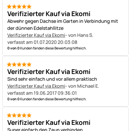
5 von 5
Verifizierter Kauf via Ekomi
Abwehr gegen Dachse im Garten in Verbindung mit
der dünnen Edelstahllitze
Verifizierter Kauf via Ekomi
- von Hans S.
verfasst am 01.07.2020 20:03:08
0 von 0
Kunden fanden diese Bewertung hilfreich.
5 von 5
Verifizierter Kauf via Ekomi
Sind sehr einfach und vor allem praktisch
Verifizierter Kauf via Ekomi
- von Michael E.
verfasst am 19.06.2017 09:36:01
0 von 0
Kunden fanden diese Bewertung hilfreich.
5 von 5
Verifizierter Kauf via Ekomi
Super einfach den Zaun verbinden