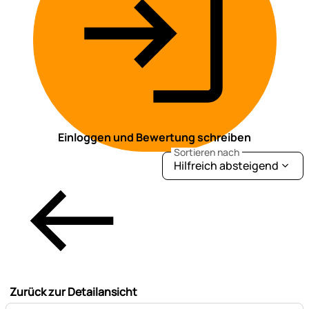
Einloggen und Bewertung schreiben
Sortieren nach
Hilfreich absteigend
Zurück zur Detailansicht