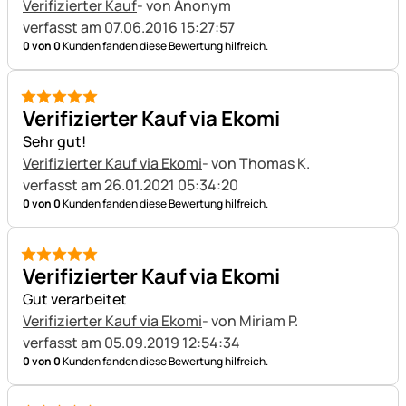
Verifizierter Kauf
- von Anonym
verfasst am 07.06.2016 15:27:57
0 von 0
Kunden fanden diese Bewertung hilfreich.
5 von 5
Verifizierter Kauf via Ekomi
Sehr gut!
Verifizierter Kauf via Ekomi
- von Thomas K.
verfasst am 26.01.2021 05:34:20
0 von 0
Kunden fanden diese Bewertung hilfreich.
5 von 5
Verifizierter Kauf via Ekomi
Gut verarbeitet
Verifizierter Kauf via Ekomi
- von Miriam P.
verfasst am 05.09.2019 12:54:34
0 von 0
Kunden fanden diese Bewertung hilfreich.