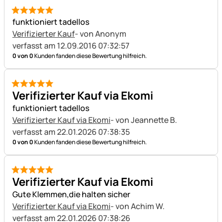
5 von 5
funktioniert tadellos
Verifizierter Kauf
- von Anonym
verfasst am 12.09.2016 07:32:57
0 von 0
Kunden fanden diese Bewertung hilfreich.
5 von 5
Verifizierter Kauf via Ekomi
funktioniert tadellos
Verifizierter Kauf via Ekomi
- von Jeannette B.
verfasst am 22.01.2026 07:38:35
0 von 0
Kunden fanden diese Bewertung hilfreich.
5 von 5
Verifizierter Kauf via Ekomi
Gute Klemmen,die halten sicher
Verifizierter Kauf via Ekomi
- von Achim W.
verfasst am 22.01.2026 07:38:26