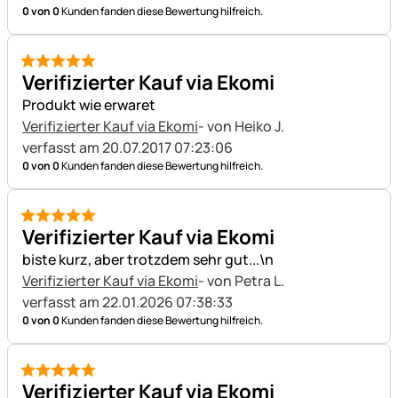
0 von 0
Kunden fanden diese Bewertung hilfreich.
5 von 5
Verifizierter Kauf via Ekomi
Produkt wie erwaret
Verifizierter Kauf via Ekomi
- von Heiko J.
verfasst am 20.07.2017 07:23:06
0 von 0
Kunden fanden diese Bewertung hilfreich.
5 von 5
Verifizierter Kauf via Ekomi
biste kurz, aber trotzdem sehr gut...\n
Verifizierter Kauf via Ekomi
- von Petra L.
verfasst am 22.01.2026 07:38:33
0 von 0
Kunden fanden diese Bewertung hilfreich.
5 von 5
Verifizierter Kauf via Ekomi