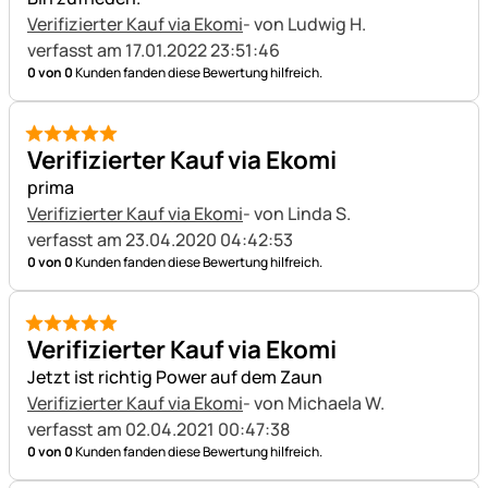
Verifizierter Kauf via Ekomi
- von Ludwig H.
verfasst am 17.01.2022 23:51:46
0 von 0
Kunden fanden diese Bewertung hilfreich.
5 von 5
Verifizierter Kauf via Ekomi
prima
Verifizierter Kauf via Ekomi
- von Linda S.
verfasst am 23.04.2020 04:42:53
0 von 0
Kunden fanden diese Bewertung hilfreich.
5 von 5
Verifizierter Kauf via Ekomi
Jetzt ist richtig Power auf dem Zaun
Verifizierter Kauf via Ekomi
- von Michaela W.
verfasst am 02.04.2021 00:47:38
0 von 0
Kunden fanden diese Bewertung hilfreich.