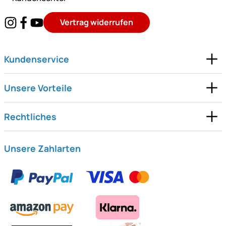
Vertrag widerrufen
Kundenservice
Unsere Vorteile
Rechtliches
Unsere Zahlarten