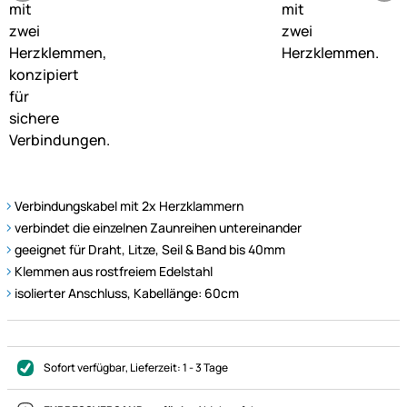
Verbindungskabel mit 2x Herzklammern
verbindet die einzelnen Zaunreihen untereinander
geeignet für Draht, Litze, Seil & Band bis 40mm
Klemmen aus rostfreiem Edelstahl
isolierter Anschluss, Kabellänge: 60cm
Sofort verfügbar
, Lieferzeit:
1 - 3 Tage