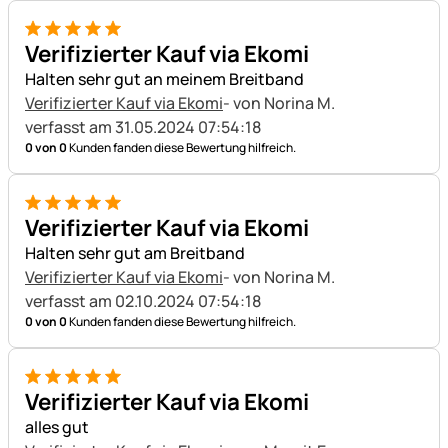
5 von 5
Verifizierter Kauf via Ekomi
Halten sehr gut an meinem Breitband
Verifizierter Kauf via Ekomi
- von Norina M.
verfasst am 31.05.2024 07:54:18
0 von 0
Kunden fanden diese Bewertung hilfreich.
5 von 5
Verifizierter Kauf via Ekomi
Halten sehr gut am Breitband
Verifizierter Kauf via Ekomi
- von Norina M.
verfasst am 02.10.2024 07:54:18
0 von 0
Kunden fanden diese Bewertung hilfreich.
5 von 5
Verifizierter Kauf via Ekomi
alles gut