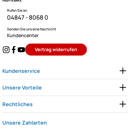
Rufen Sie an
04847 - 8068 0
Senden Sie uns eine Nachricht
Kundencenter
Vertrag widerrufen
Kundenservice
Unsere Vorteile
Rechtliches
Unsere Zahlarten