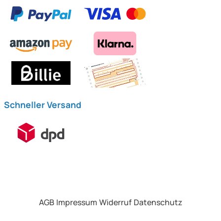
Schneller Versand
AGB
Impressum
Widerruf
Datenschutz