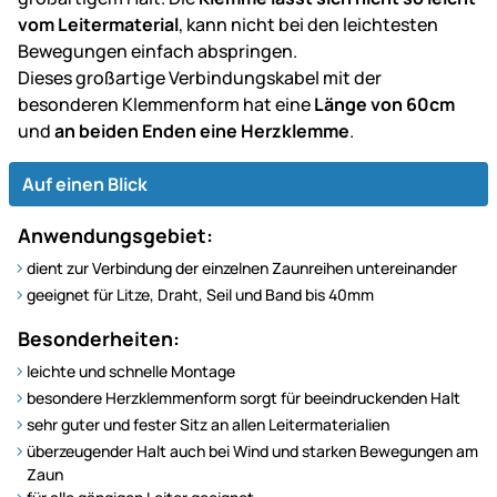
vom Leitermaterial
, kann nicht bei den leichtesten
Bewegungen einfach abspringen.
Dieses großartige Verbindungskabel mit der
besonderen Klemmenform hat eine
Länge von 60cm
und
an beiden Enden eine Herzklemme
.
Auf einen Blick
Anwendungsgebiet:
dient zur Verbindung der einzelnen Zaunreihen untereinander
geeignet für Litze, Draht, Seil und Band bis 40mm
Besonderheiten:
leichte und schnelle Montage
besondere Herzklemmenform sorgt für beeindruckenden Halt
sehr guter und fester Sitz an allen Leitermaterialien
überzeugender Halt auch bei Wind und starken Bewegungen am
Zaun