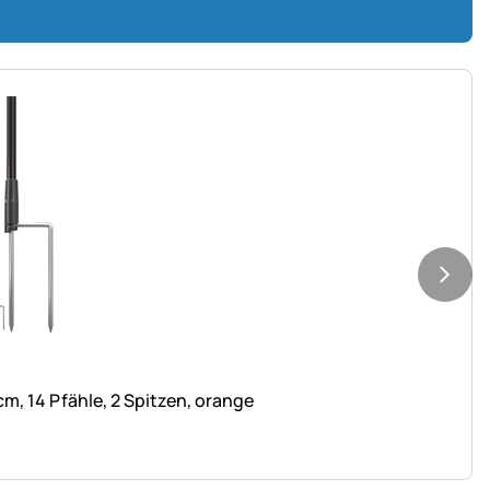
, 14 Pfähle, 2 Spitzen, orange