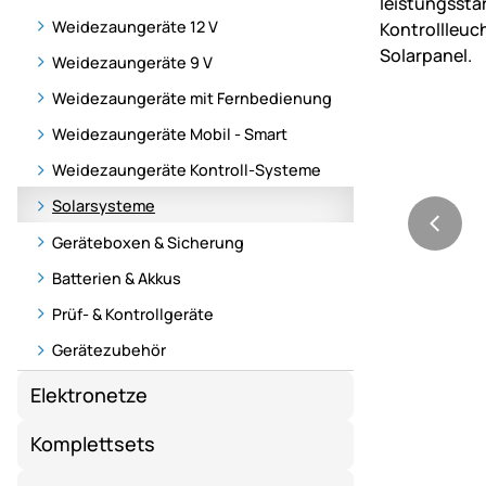
Weidezaungeräte 12 V
Weidezaungeräte 9 V
Weidezaungeräte mit Fernbedienung
Weidezaungeräte Mobil - Smart
Weidezaungeräte Kontroll-Systeme
Solarsysteme
Geräteboxen & Sicherung
Batterien & Akkus
Prüf- & Kontrollgeräte
Gerätezubehör
Elektronetze
Komplettsets