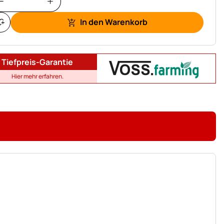
In den Warenkorb
Tiefpreis-Garantie
Hier mehr erfahren.