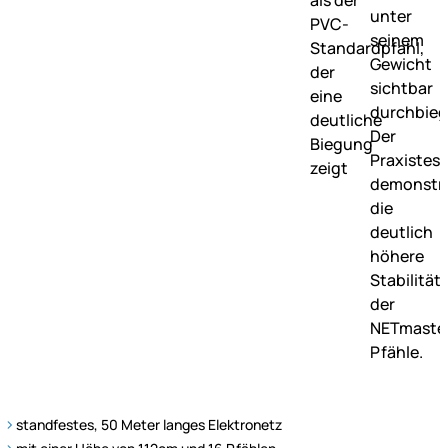
standfestes, 50 Meter langes Elektronetz