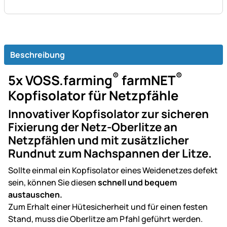
Beschreibung
®
®
5x VOSS.farming
farmNET
Kopfisolator für Netzpfähle
Innovativer Kopfisolator zur sicheren
Fixierung der Netz-Oberlitze an
Netzpfählen und mit zusätzlicher
Rundnut zum Nachspannen der Litze.
Sollte einmal ein Kopfisolator eines Weidenetzes defekt
sein, können Sie diesen
schnell und bequem
austauschen.
Zum Erhalt einer Hütesicherheit und für einen festen
Stand, muss die Oberlitze am Pfahl geführt werden.