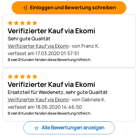
Einloggen und Bewertung schreiben
5 von 5
Verifizierter Kauf via Ekomi
Sehr gute Qualität
Verifizierter Kauf via Ekomi
- von Franz K.
verfasst am 17.03.2020 01:57:51
0 von 0
Kunden fanden diese Bewertung hilfreich.
5 von 5
Verifizierter Kauf via Ekomi
Ersatzteil für Weidenetz, sehr gute Qualität
Verifizierter Kauf via Ekomi
- von Gabriele K.
verfasst am 18.06.2020 14:46:50
0 von 0
Kunden fanden diese Bewertung hilfreich.
Alle Bewertungen anzeigen