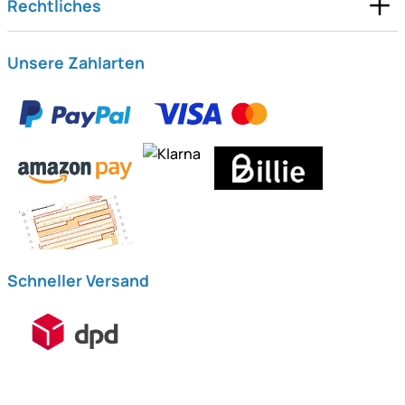
Rechtliches
Unsere Zahlarten
Schneller Versand