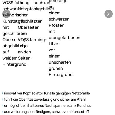
innovativer Kopfisolator für alle gängigen Netzpfähle
führt die Oberlitze zuverlässig und sicher am Pfahl
ermöglicht ein haltbares Nachspannen dank Rundnut
aus witterungsbeständigem, schwarzem Kunststoff