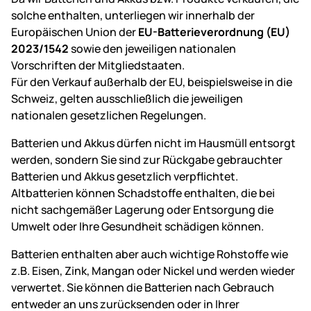
solche enthalten, unterliegen wir innerhalb der
Europäischen Union der
EU-Batterieverordnung (EU)
2023/1542
sowie den jeweiligen nationalen
Vorschriften der Mitgliedstaaten.
Für den Verkauf außerhalb der EU, beispielsweise in die
Schweiz, gelten ausschließlich die jeweiligen
nationalen gesetzlichen Regelungen.
Batterien und Akkus dürfen nicht im Hausmüll entsorgt
werden, sondern Sie sind zur Rückgabe gebrauchter
Batterien und Akkus gesetzlich verpflichtet.
Altbatterien können Schadstoffe enthalten, die bei
nicht sachgemäßer Lagerung oder Entsorgung die
Umwelt oder Ihre Gesundheit schädigen können.
Batterien enthalten aber auch wichtige Rohstoffe wie
z.B. Eisen, Zink, Mangan oder Nickel und werden wieder
verwertet. Sie können die Batterien nach Gebrauch
entweder an uns zurücksenden oder in Ihrer