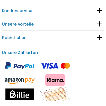
Kundenservice
Unsere Vorteile
Rechtliches
Unsere Zahlarten