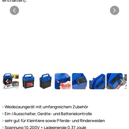
Weidezaungerät mit umfangreichem Zubehör
Ein-/Ausschalter, Geräte- und Batteriekontrolle
sehr gut für Kleintiere sowie Pferde- und Rinderweiden
Spannung 10.200V + Ladeenergie 0,37 Joule