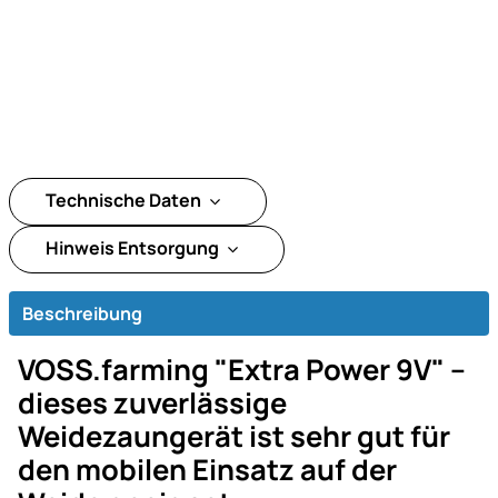
Technische Daten
Hinweis Entsorgung
Beschreibung
VOSS.farming "Extra Power 9V" –
dieses zuverlässige
Weidezaungerät ist sehr gut für
den mobilen Einsatz auf der