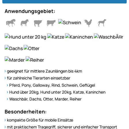
Anwendungsgebiet:
geeignet für mittlere Zaunlängen bis 4km
für zahlreiche Tierarten einsetzbar
Pferd, Pony, Galloway, Rind, Schwein, Geflügel
Hund über 20kg, Hund unter 20kg, Katze, Kaninchen
Waschbär, Dachs, Otter, Marder, Reiher
Besonderheiten:
kompakte Größe für mobile Einsätze
mit praktischem Tragegriff, sicherer und einfacher Transport