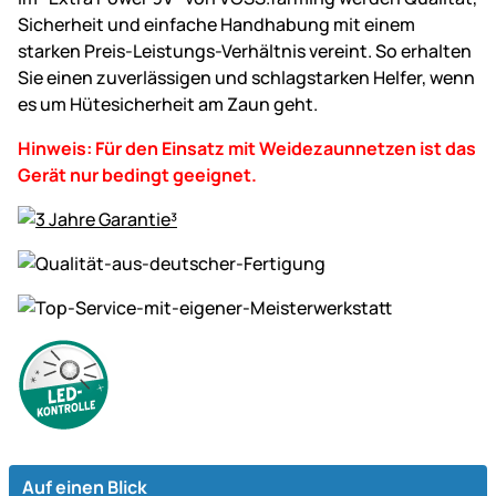
Sicherheit und einfache Handhabung mit einem
starken Preis-Leistungs-Verhältnis vereint. So erhalten
Sie einen zuverlässigen und schlagstarken Helfer, wenn
es um Hütesicherheit am Zaun geht.
Hinweis: Für den Einsatz mit Weidezaunnetzen ist das
Gerät nur bedingt geeignet.
Auf einen Blick