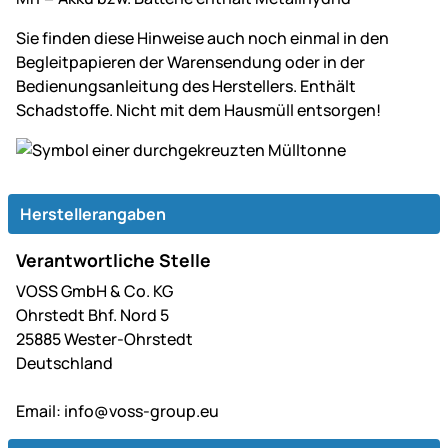
Sie finden diese Hinweise auch noch einmal in den
Begleitpapieren der Warensendung oder in der
Bedienungsanleitung des Herstellers. Enthält
Schadstoffe. Nicht mit dem Hausmüll entsorgen!
Herstellerangaben
Verantwortliche Stelle
VOSS GmbH & Co. KG
Ohrstedt Bhf. Nord 5
25885 Wester-Ohrstedt
Deutschland
Email:
info@voss-group.eu