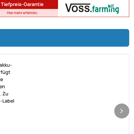
Tiefpreis-Garantie
Hier mehr erfahren.