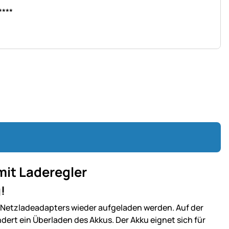
****
mit Laderegler
!
 Netzladeadapters wieder aufgeladen werden. Auf der
ndert ein Überladen des Akkus. Der Akku eignet sich für