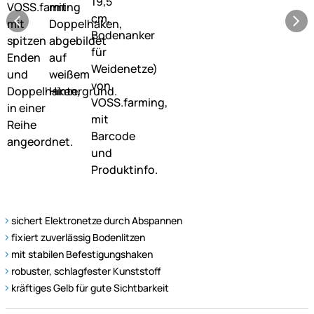
sichert Elektronetze durch Abspannen
fixiert zuverlässig Bodenlitzen
mit stabilen Befestigungshaken
robuster, schlagfester Kunststoff
kräftiges Gelb für gute Sichtbarkeit