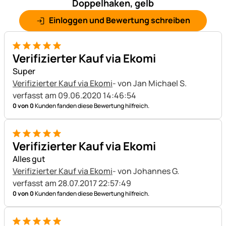
Doppelhaken, gelb
Einloggen und Bewertung schreiben
5 von 5
Verifizierter Kauf via Ekomi
Super
Verifizierter Kauf via Ekomi
- von Jan Michael S.
verfasst am 09.06.2020 14:46:54
0 von 0
Kunden fanden diese Bewertung hilfreich.
5 von 5
Verifizierter Kauf via Ekomi
Alles gut
Verifizierter Kauf via Ekomi
- von Johannes G.
verfasst am 28.07.2017 22:57:49
0 von 0
Kunden fanden diese Bewertung hilfreich.