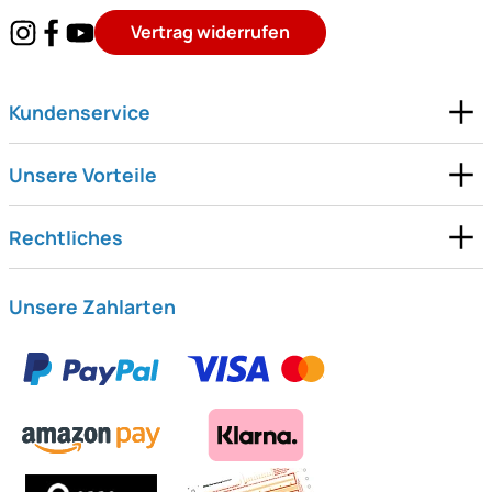
Vertrag widerrufen
Kundenservice
Unsere Vorteile
Rechtliches
Unsere Zahlarten