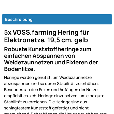
Beschreibung
5x VOSS.farming Hering für
Elektronetze, 19,5 cm, gelb
Robuste Kunststoffheringe zum
einfachen Abspannen von
Weidezaunnetzen und Fixieren der
Bodenlitze.
Heringe werden genutzt, um Weidezaunnetze
abzuspannen und so deren Stabilität zu erhöhen.
Besonders an den Ecken und Anfängen der Netze
empfiehlt es sich, Heringe einzusetzen, um eine gute
Stabilität zu erreichen. Die Heringe sind aus
schlagfestem Kunststoff gefertigt und nicht
stromleitend. Daher können die Heringe auch bequem