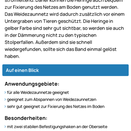
zur Fixierung des Netzes am Boden genutzt werden.
Das Weidezaunnetz wird dadurch zusätzlich vor einem
Untergraben von Tieren geschützt. Die Heringe in
gelber Farbe sind sehr gut sichtbar, so werden sie auch
in der Dämmerung nicht zu den typischen
Stolperfallen. Außerdem sind sie schnell
wiedergefunden, sollte sich das Band einmal gelöst
haben.
Auf einen Blick
Anwendungsgebiete:
für alle Weidezaunnetze geeignet
geeignet zum Abspannen von Weidezaunnetzen
sehr gut geeignet zur Fixierung des Netzes im Boden
Besonderheiten:
mit zwei stabilen Befestigungshaken an der Oberseite