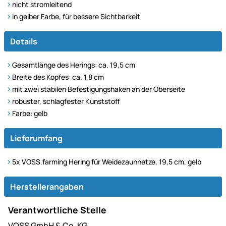
nicht stromleitend
in gelber Farbe, für bessere Sichtbarkeit
Details
Gesamtlänge des Herings: ca. 19,5 cm
Breite des Kopfes: ca. 1,8 cm
mit zwei stabilen Befestigungshaken an der Oberseite
robuster, schlagfester Kunststoff
Farbe: gelb
Lieferumfang
5x VOSS.farming Hering für Weidezaunnetze, 19,5 cm, gelb
Herstellerangaben
Verantwortliche Stelle
VOSS GmbH & Co. KG