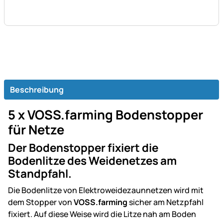
Beschreibung
5 x VOSS.farming Bodenstopper
für Netze
Der Bodenstopper fixiert die
Bodenlitze des Weidenetzes am
Standpfahl.
Die Bodenlitze von Elektroweidezaunnetzen wird mit
dem Stopper von
VOSS.farming
sicher am Netzpfahl
fixiert. Auf diese Weise wird die Litze nah am Boden