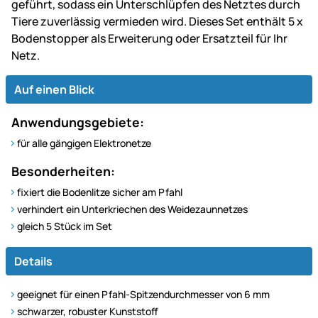
geführt, sodass ein Unterschlüpfen des Netztes durch
Tiere zuverlässig vermieden wird. Dieses Set enthält 5 x
Bodenstopper als Erweiterung oder Ersatzteil für Ihr
Netz.
Auf einen Blick
Anwendungsgebiete:
für alle gängigen Elektronetze
Besonderheiten:
fixiert die Bodenlitze sicher am Pfahl
verhindert ein Unterkriechen des Weidezaunnetzes
gleich 5 Stück im Set
Details
geeignet für einen Pfahl-Spitzendurchmesser von 6 mm
schwarzer, robuster Kunststoff