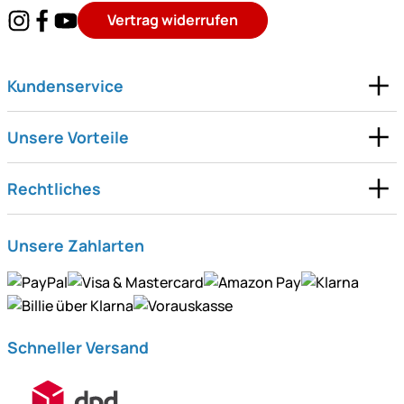
Vertrag widerrufen
Kundenservice
Unsere Vorteile
Rechtliches
Unsere Zahlarten
Schneller Versand