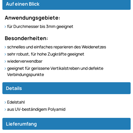
Auf einen Blick
Anwendungsgebiete:
für Durchmesser bis 3mm geeignet
Besonderheiten:
schnelles und einfaches reparieren des Weidenetzes
sehr robust, für hohe Zugkräfte geeignet
wiederverwendbar
geeignet für gerissene Vertikalstreben und defekte
Verbindungspunkte
Details
Edelstahl
aus UV-beständigem Polyamid
Lieferumfang