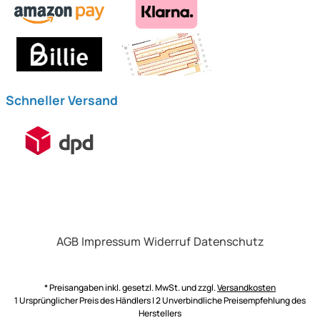
Schneller Versand
AGB
Impressum
Widerruf
Datenschutz
* Preisangaben inkl. gesetzl. MwSt. und zzgl.
Versandkosten
1 Ursprünglicher Preis des Händlers | 2 Unverbindliche Preisempfehlung des
Herstellers