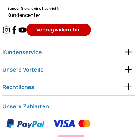
Senden Sie uns eine Nachricht
Kundencenter
Vertrag widerrufen
Kundenservice
Unsere Vorteile
Rechtliches
Unsere Zahlarten