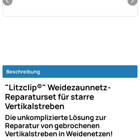
Beschreibung
"Litzclip®" Weidezaunnetz-
Reparaturset für starre
Vertikalstreben
Die unkomplizierte Lösung zur
Reparatur von gebrochenen
Vertikalstreben in Weidenetzen!