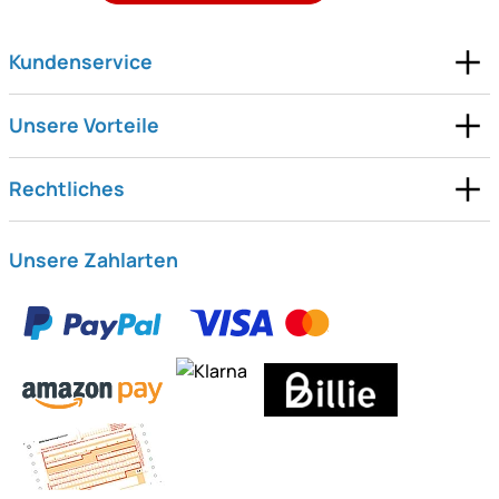
Kundenservice
Unsere Vorteile
Rechtliches
Unsere Zahlarten