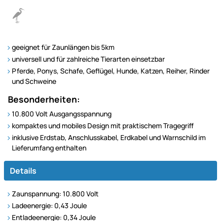
geeignet für Zaunlängen bis 5km
universell und für zahlreiche Tierarten einsetzbar
Pferde, Ponys, Schafe, Geflügel, Hunde, Katzen, Reiher, Rinder
und Schweine
Besonderheiten:
10.800 Volt Ausgangsspannung
kompaktes und mobiles Design mit praktischem Tragegriff
inklusive Erdstab, Anschlusskabel, Erdkabel und Warnschild im
Lieferumfang enthalten
Details
Zaunspannung: 10.800 Volt
Ladeenergie: 0,43 Joule
Entladeenergie: 0,34 Joule