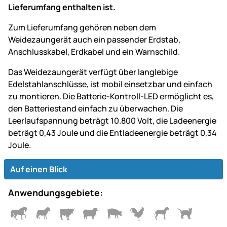
Lieferumfang enthalten ist.
Zum Lieferumfang gehören neben dem
Weidezaungerät auch ein passender Erdstab,
Anschlusskabel, Erdkabel und ein Warnschild.
Das Weidezaungerät verfügt über langlebige
Edelstahlanschlüsse, ist mobil einsetzbar und einfach
zu montieren. Die Batterie-Kontroll-LED ermöglicht es,
den Batteriestand einfach zu überwachen. Die
Leerlaufspannung beträgt 10.800 Volt, die Ladeenergie
beträgt 0,43 Joule und die Entladeenergie beträgt 0,34
Joule.
Auf einen Blick
Anwendungsgebiete: