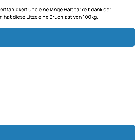
itfähigkeit und eine lange Haltbarkeit dank der
hat diese Litze eine Bruchlast von 100kg.