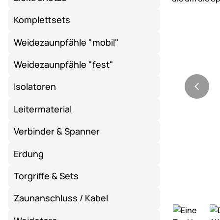
Komplettsets
Weidezaunpfähle "mobil"
Weidezaunpfähle "fest"
Isolatoren
Leitermaterial
Verbinder & Spanner
Erdung
Torgriffe & Sets
Zaunanschluss / Kabel