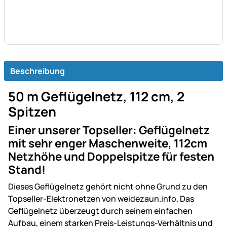
Beschreibung
50 m Geflügelnetz, 112 cm, 2
Spitzen
Einer unserer Topseller: Geflügelnetz
mit sehr enger Maschenweite, 112cm
Netzhöhe und Doppelspitze für festen
Stand!
Dieses Geflügelnetz gehört nicht ohne Grund zu den
Topseller-Elektronetzen von weidezaun.info. Das
Geflügelnetz überzeugt durch seinem einfachen
Aufbau, einem starken Preis-Leistungs-Verhältnis und