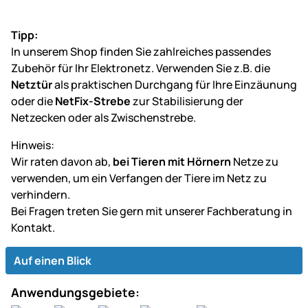
Tipp:
In unserem Shop finden Sie zahlreiches passendes
Zubehör für Ihr Elektronetz. Verwenden Sie z.B. die
Netztür
als praktischen Durchgang für Ihre Einzäunung
oder die
NetFix-Strebe
zur Stabilisierung der
Netzecken oder als Zwischenstrebe.
Hinweis:
Wir raten davon ab,
bei Tieren mit Hörnern
Netze zu
verwenden, um ein Verfangen der Tiere im Netz zu
verhindern.
Bei Fragen treten Sie gern mit unserer Fachberatung in
Kontakt.
Auf einen Blick
Anwendungsgebiete: