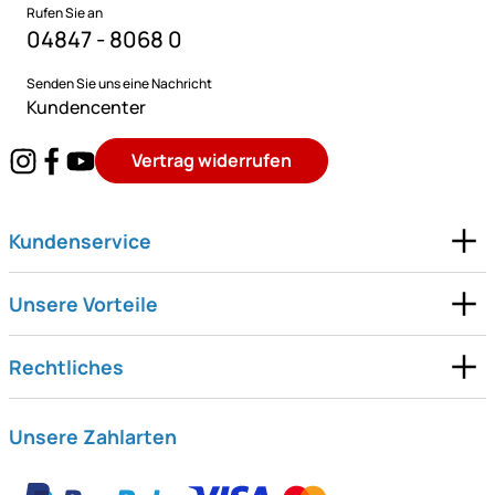
Rufen Sie an
04847 - 8068 0
Senden Sie uns eine Nachricht
Kundencenter
Vertrag widerrufen
Kundenservice
Unsere Vorteile
Rechtliches
Unsere Zahlarten