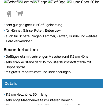
sehr gut geeignet zur Geflügelhaltung
für Hühner, Gänse, Puten, Enten usw.
auch für Schafe, Ziegen, Lämmer, Katzen, Hunde und weitere
Tiere verwendbar
Besonderheiten:
Geflügelnetz mit sehr engen Maschen und 112 cm Höhe
sehr stabiler Stand dank 15 robuster Kunststoffpfähle mit
Doppelspitze
mit gratis Reparaturset und Bodenheringen
Details
112 cm Netzhöhe, 50 m lang
sehr enge Maschenweite im unteren Bereich