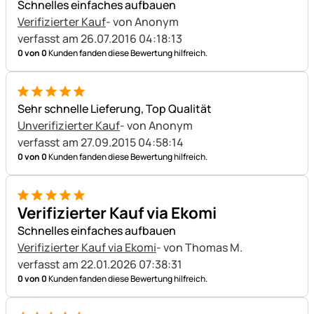
Schnelles einfaches aufbauen
Verifizierter Kauf
- von Anonym
verfasst am 26.07.2016 04:18:13
0 von 0
Kunden fanden diese Bewertung hilfreich.
5 von 5
Sehr schnelle Lieferung, Top Qualität
Unverifizierter Kauf
- von Anonym
verfasst am 27.09.2015 04:58:14
0 von 0
Kunden fanden diese Bewertung hilfreich.
5 von 5
Verifizierter Kauf via Ekomi
Schnelles einfaches aufbauen
Verifizierter Kauf via Ekomi
- von Thomas M.
verfasst am 22.01.2026 07:38:31
0 von 0
Kunden fanden diese Bewertung hilfreich.