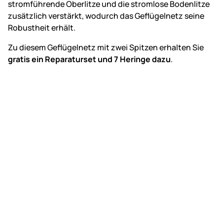
stromführende Oberlitze und die stromlose Bodenlitze
zusätzlich verstärkt, wodurch das Geflügelnetz seine
Robustheit erhält.
Zu diesem Geflügelnetz mit zwei Spitzen erhalten Sie
gratis ein Reparaturset und 7 Heringe dazu
.