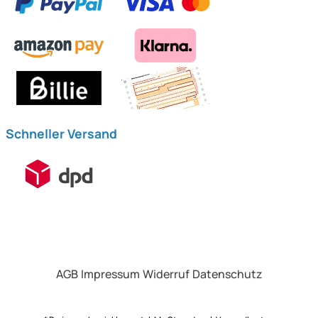
Schneller Versand
AGB
Impressum
Widerruf
Datenschutz