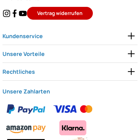
Vertrag widerrufen
Kundenservice
Unsere Vorteile
Rechtliches
Unsere Zahlarten