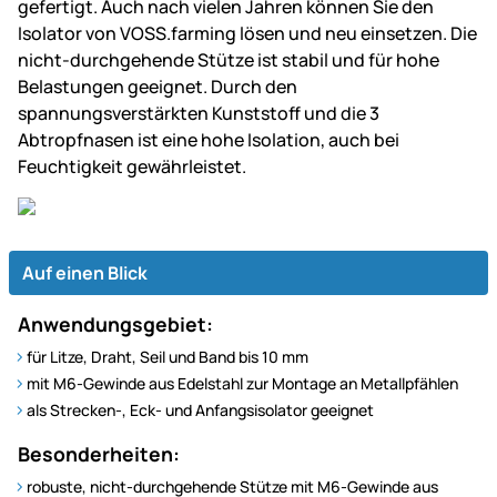
gefertigt. Auch nach vielen Jahren können Sie den
Isolator von VOSS.farming lösen und neu einsetzen. Die
nicht-durchgehende Stütze ist stabil und für hohe
Belastungen geeignet. Durch den
spannungsverstärkten Kunststoff und die 3
Abtropfnasen ist eine hohe Isolation, auch bei
Feuchtigkeit gewährleistet.
Auf einen Blick
Anwendungsgebiet:
für Litze, Draht, Seil und Band bis 10 mm
mit M6-Gewinde aus Edelstahl zur Montage an Metallpfählen
als Strecken-, Eck- und Anfangsisolator geeignet
Besonderheiten:
robuste, nicht-durchgehende Stütze mit M6-Gewinde aus