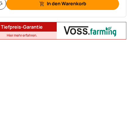
In den Warenkorb
Tiefpreis-Garantie
Hier mehr erfahren.