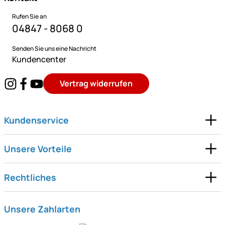
Rufen Sie an
04847 - 8068 0
Senden Sie uns eine Nachricht
Kundencenter
Vertrag widerrufen
Kundenservice
Unsere Vorteile
Rechtliches
Unsere Zahlarten