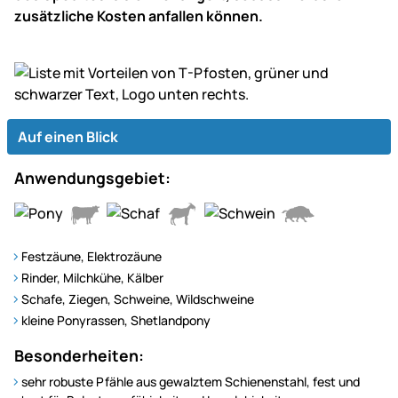
zusätzliche Kosten anfallen können.
Auf einen Blick
Anwendungsgebiet:
Festzäune, Elektrozäune
Rinder, Milchkühe, Kälber
Schafe, Ziegen, Schweine, Wildschweine
kleine Ponyrassen, Shetlandpony
Besonderheiten:
sehr robuste Pfähle aus gewalztem Schienenstahl, fest und