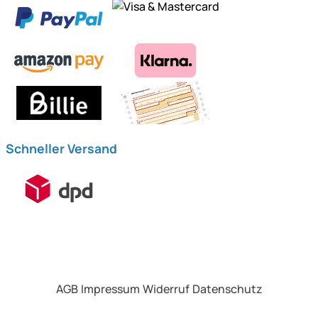
Schneller Versand
AGB
Impressum
Widerruf
Datenschutz