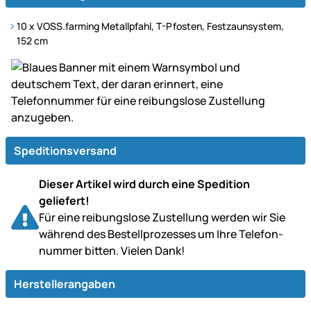
10 x VOSS.farming Metallpfahl, T-Pfosten, Festzaunsystem,
152 cm
Speditionsversand
Dieser Artikel wird durch eine Spedition
geliefert!
Für eine reibungslose Zustellung werden wir Sie
während des Bestell­prozesses um Ihre Telefon­
nummer bitten. Vielen Dank!
Herstellerangaben