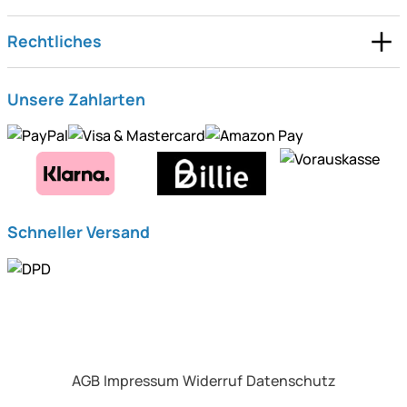
Rechtliches
Unsere Zahlarten
Schneller Versand
AGB
Impressum
Widerruf
Datenschutz