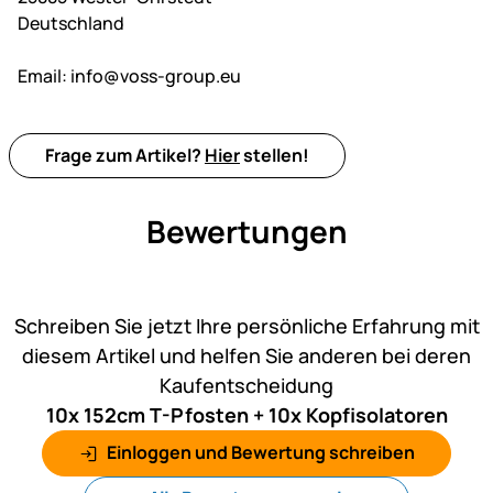
Deutschland
Email:
info@voss-group.eu
Frage zum Artikel?
Hier
stellen!
Bewertungen
Noch keine Bewertungen ab
Schreiben Sie jetzt Ihre persönliche Erfahrung mit
diesem Artikel und helfen Sie anderen bei deren
Kaufentscheidung
10x 152cm T-Pfosten + 10x Kopfisolatoren
Einloggen und Bewertung schreiben