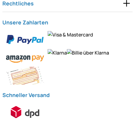
Rechtliches
Unsere Zahlarten
Schneller Versand