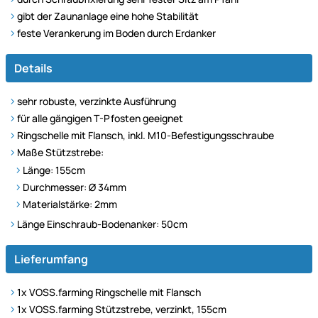
gibt der Zaunanlage eine hohe Stabilität
feste Verankerung im Boden durch Erdanker
Details
sehr robuste, verzinkte Ausführung
für alle gängigen T-Pfosten geeignet
Ringschelle mit Flansch, inkl. M10-Befestigungsschraube
Maße Stützstrebe:
Länge: 155cm
Durchmesser: Ø 34mm
Materialstärke: 2mm
Länge Einschraub-Bodenanker: 50cm
Lieferumfang
1x VOSS.farming Ringschelle mit Flansch
1x VOSS.farming Stützstrebe, verzinkt, 155cm