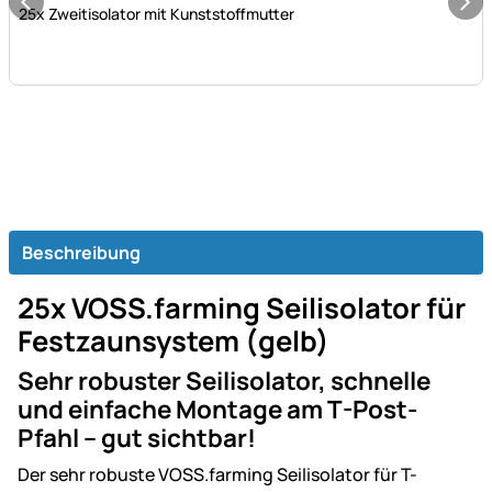
25x Zweitisolator mit Kunststoffmutter
Beschreibung
25x VOSS.farming Seilisolator für
Festzaunsystem (gelb)
Sehr robuster Seilisolator, schnelle
und einfache Montage am T-Post-
Pfahl – gut sichtbar!
Der sehr robuste VOSS.farming Seilisolator für T-