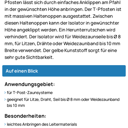
Pfosten lässt sich durch einfaches Anklippen am Pfahl
in der gewünschten Höhe anbringen. Der T-Pfosten ist
mit massiven Haltenoppen ausgestattet. Zwischen
diesen Haltenoppen kann der Isolator in gewünschter
Höhe angeklippt werden. Ein Herunterrutschen wird
verhindert. Der Isolator wird für Weidezaunseile bis Ø 8
mm, für Litzen, Drähte oder Weidezaunband bis 10 mm
Breite verwendet. Der gelbe Kunststoff sorgt für eine
sehr gute Sichtbarkeit.
Auf einen Blick
Anwendungsgebiet:
für T-Post-Zaunsysteme
geeignet für Litze, Draht, Seil bis Ø 8 mm oder Weidezaunband
bis 10 mm
Besonderheiten:
leichtes Anbringen des Leitermaterials