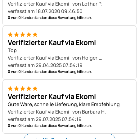
Verifizierter Kauf via Ekomi
- von Lothar P.
verfasst am 18.07.2020 09:46:50
0 von 0
Kunden fanden diese Bewertung hilfreich.
5 von 5
Verifizierter Kauf via Ekomi
Top
Verifizierter Kauf via Ekomi
- von Holger L.
verfasst am 29.04.2025 07:54:19
0 von 0
Kunden fanden diese Bewertung hilfreich.
5 von 5
Verifizierter Kauf via Ekomi
Gute Ware, schnelle Lieferung, klare Empfehlung
Verifizierter Kauf via Ekomi
- von Barbara H.
verfasst am 29.07.2025 07:54:19
0 von 0
Kunden fanden diese Bewertung hilfreich.