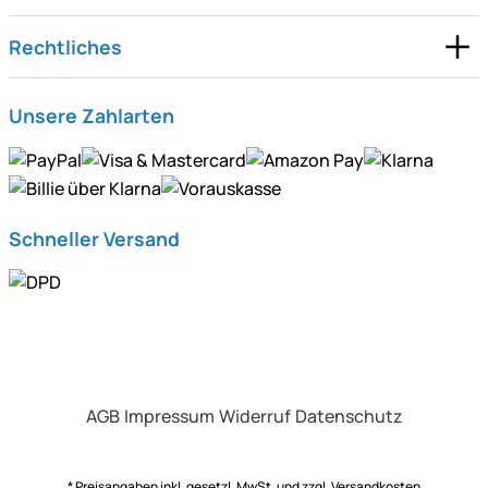
Rechtliches
Unsere Zahlarten
Schneller Versand
AGB
Impressum
Widerruf
Datenschutz
* Preisangaben inkl. gesetzl. MwSt. und zzgl.
Versandkosten