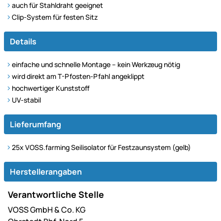
auch für Stahldraht geeignet
Clip-System für festen Sitz
Details
einfache und schnelle Montage – kein Werkzeug nötig
wird direkt am T-Pfosten-Pfahl angeklippt
hochwertiger Kunststoff
UV-stabil
Lieferumfang
25x VOSS.farming Seilisolator für Festzaunsystem (gelb)
Herstellerangaben
Verantwortliche Stelle
VOSS GmbH & Co. KG