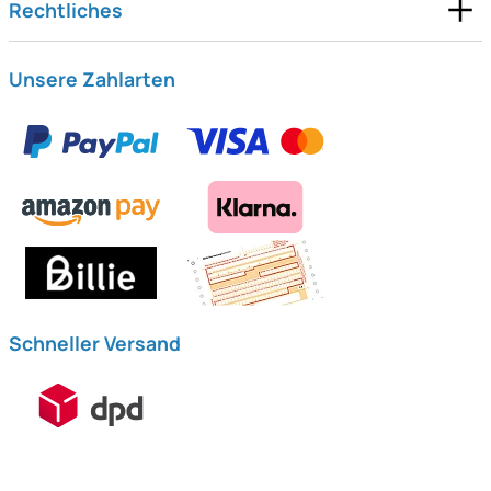
Rechtliches
Unsere Zahlarten
Schneller Versand