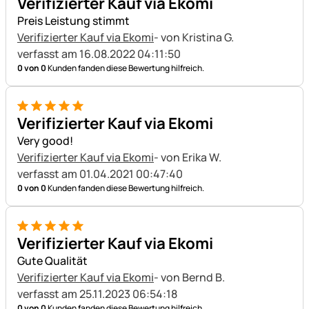
Verifizierter Kauf via Ekomi
Preis Leistung stimmt
Verifizierter Kauf via Ekomi
- von Kristina G.
verfasst am 16.08.2022 04:11:50
0 von 0
Kunden fanden diese Bewertung hilfreich.
5 von 5
Verifizierter Kauf via Ekomi
Very good!
Verifizierter Kauf via Ekomi
- von Erika W.
verfasst am 01.04.2021 00:47:40
0 von 0
Kunden fanden diese Bewertung hilfreich.
5 von 5
Verifizierter Kauf via Ekomi
Gute Qualität
Verifizierter Kauf via Ekomi
- von Bernd B.
verfasst am 25.11.2023 06:54:18
0 von 0
Kunden fanden diese Bewertung hilfreich.