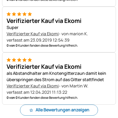
5 von 5
Verifizierter Kauf via Ekomi
Super
Verifizierter Kauf via Ekomi
- von marion K.
verfasst am 23.09.2019 12:54:39
0 von 0
Kunden fanden diese Bewertung hilfreich.
5 von 5
Verifizierter Kauf via Ekomi
als Abstandhalter am Knotengitterzaun damit kein
überspringen des Strom auf das Gitter stattfindet
Verifizierter Kauf via Ekomi
- von Martin W.
verfasst am 12.04.2021 11:13:22
0 von 0
Kunden fanden diese Bewertung hilfreich.
Alle Bewertungen anzeigen