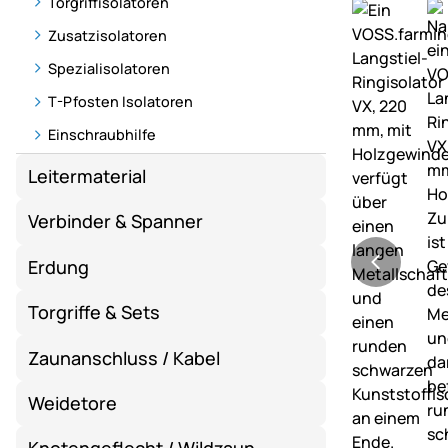
Torgriffisolatoren
Zusatzisolatoren
Spezialisolatoren
T-Pfosten Isolatoren
Einschraubhilfe
Leitermaterial
Verbinder & Spanner
Erdung
Torgriffe & Sets
Zaunanschluss / Kabel
Weidetore