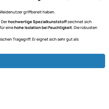
 Weidenutzer griffbereit haben.
. Der
hochwertige Spezialkunststoff
zeichnet sich
für eine
hohe Isolation bei Feuchtigkeit
. Die robusten
schen Tragegriff. Er eignet sich sehr gut als