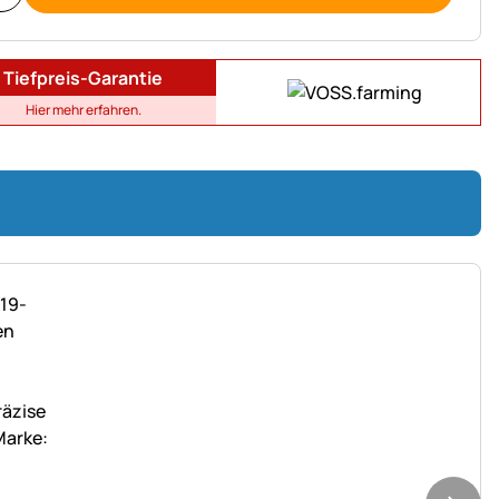
Tiefpreis-Garantie
Hier mehr erfahren.