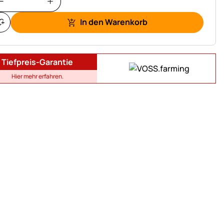
In den Warenkorb
Tiefpreis-Garantie
Hier mehr erfahren.