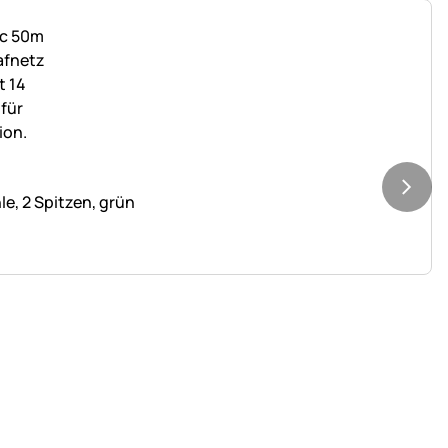
e, 2 Spitzen, grün