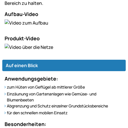
Bereich zu halten.
Aufbau-Video
Produkt-Video
Auf einen Blick
Anwendungsgebiete:
zum Hüten von Geflügel ab mittlerer Größe
Einzäunung von Gartenanlagen wie Gemüse- und
Blumenbeeten
Abgrenzung und Schutz einzelner Grundstücksbereiche
für den schnellen mobilen Einsatz
Besonderheiten: