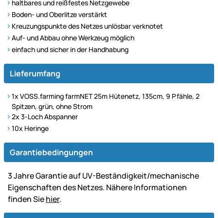
haltbares und reißfestes Netzgewebe
Boden- und Oberlitze verstärkt
Kreuzungspunkte des Netzes unlösbar verknotet
Auf- und Abbau ohne Werkzeug möglich
einfach und sicher in der Handhabung
Lieferumfang
1x VOSS.farming farmNET 25m Hütenetz, 135cm, 9 Pfähle, 2
Spitzen, grün, ohne Strom
2x 3-Loch Abspanner
10x Heringe
Garantiebedingungen
3 Jahre Garantie auf UV-Beständigkeit/mechanische
Eigenschaften des Netzes. Nähere Informationen
finden Sie
hier
.