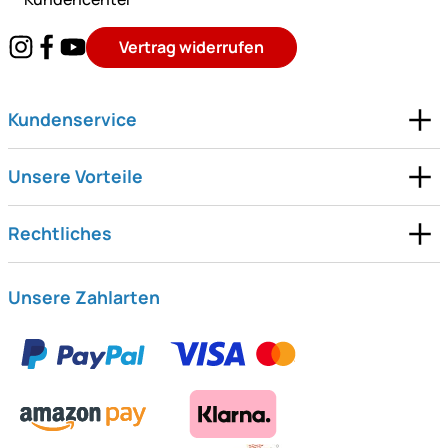
Vertrag widerrufen
Kundenservice
Unsere Vorteile
Rechtliches
Unsere Zahlarten