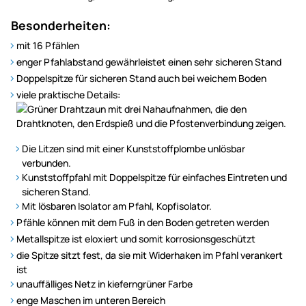
Besonderheiten:
mit 16 Pfählen
enger Pfahlabstand gewährleistet einen sehr sicheren Stand
Doppelspitze für sicheren Stand auch bei weichem Boden
viele praktische Details:
Die Litzen sind mit einer Kunststoffplombe unlösbar
verbunden.
Kunststoffpfahl mit Doppelspitze für einfaches Eintreten und
sicheren Stand.
Mit lösbaren Isolator am Pfahl, Kopfisolator.
Pfähle können mit dem Fuß in den Boden getreten werden
Metallspitze ist eloxiert und somit korrosionsgeschützt
die Spitze sitzt fest, da sie mit Widerhaken im Pfahl verankert
ist
unauffälliges Netz in kieferngrüner Farbe
enge Maschen im unteren Bereich