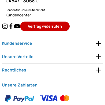
04847 - 8068 0
Senden Sie uns eine Nachricht
Kundencenter
Vertrag widerrufen
Kundenservice
Unsere Vorteile
Rechtliches
Unsere Zahlarten