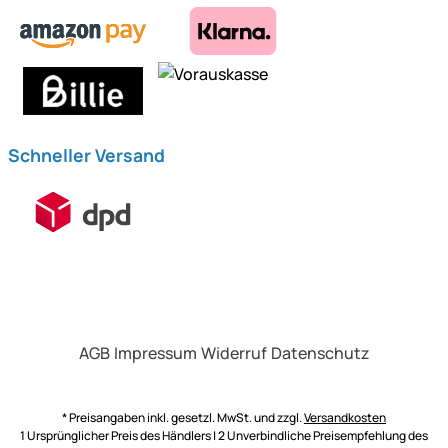
Schneller Versand
AGB
Impressum
Widerruf
Datenschutz
* Preisangaben inkl. gesetzl. MwSt. und zzgl.
Versandkosten
1 Ursprünglicher Preis des Händlers | 2 Unverbindliche Preisempfehlung des