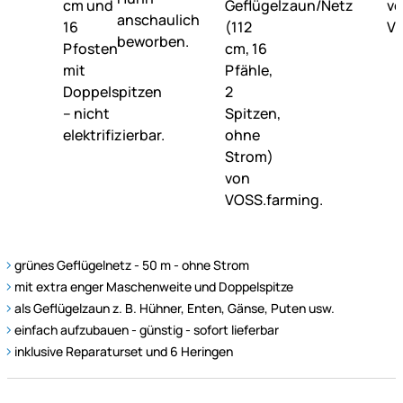
grünes Geflügelnetz - 50 m - ohne Strom
mit extra enger Maschenweite und Doppelspitze
als Geflügelzaun z. B. Hühner, Enten, Gänse, Puten usw.
einfach aufzubauen - günstig - sofort lieferbar
inklusive Reparaturset und 6 Heringen