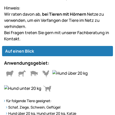
Hinweis:
Wir raten davon ab,
bei Tieren mit Hörnern
Netze zu
verwenden, um ein Verfangen der Tiere im Netz zu
verhindern.
Bei Fragen treten Sie gern mit unserer Fachberatung in
Kontakt.
Auf einen Blick
Anwendungsgebiet:
für folgende Tiere geeignet:
Schaf, Ziege, Schwein, Geflügel
Hund über 20 kg, Hund unter 20 kg, Katze