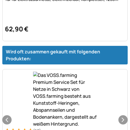
62
,
90
€
Wird oft zusammen gekauft mit folgenden
Produkten: