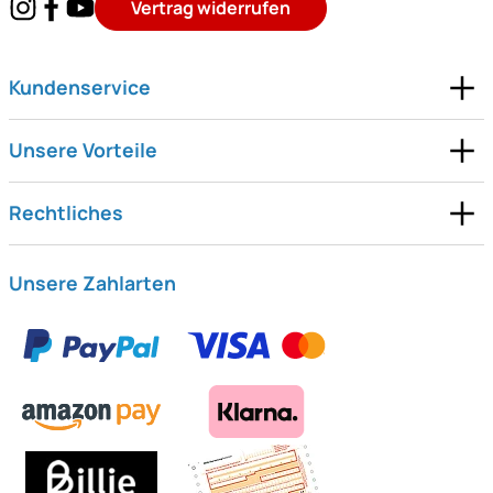
Vertrag widerrufen
Kundenservice
Unsere Vorteile
Rechtliches
Unsere Zahlarten