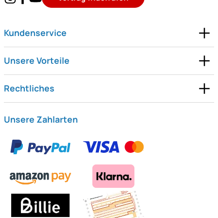
Kundenservice
Unsere Vorteile
Rechtliches
Unsere Zahlarten