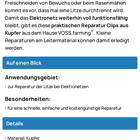
Freischneiden von Bewuchs oder beim Rasenmähen
kommt es vor, dass mal eine Litze durchtrennt wird.
Damit das
Elektronetz weiterhin voll funktionsfähig
bleibt, gibt es diese
praktischen Reparatur Clips aus
®
Kupfer
aus dem Hause VOSS.farming
. Kleine
Reparaturen am Leitermaterial können damit erledigt
werden.
Auf einen Blick
Anwendungsgebiet:
zur Reparatur der Litze bei Elektronetzen
Besonderheiten:
für eine schnelle, einfache und kostengünstige Reparatur
Details
Material: Kupfer