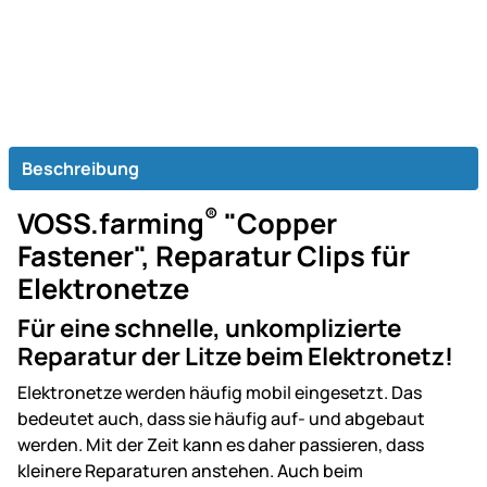
Beschreibung
®
VOSS.farming
"Copper
Fastener", Reparatur Clips für
Elektronetze
Für eine schnelle, unkomplizierte
Reparatur der Litze beim Elektronetz!
Elektronetze werden häufig mobil eingesetzt. Das
bedeutet auch, dass sie häufig auf- und abgebaut
werden. Mit der Zeit kann es daher passieren, dass
kleinere Reparaturen anstehen. Auch beim