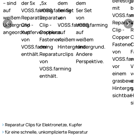
Reparatur Clips für Elektronetze, Kupfer
für eine schnelle, unkomplizierte Reparatur